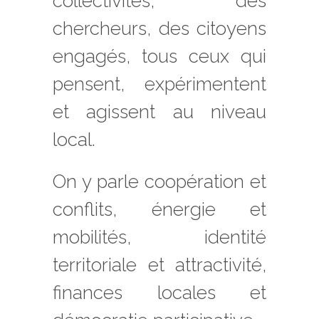
collectivités, des
chercheurs, des citoyens
engagés, tous ceux qui
pensent, expérimentent
et agissent au niveau
local.
On y parle coopération et
conflits, énergie et
mobilités, identité
territoriale et attractivité,
finances locales et