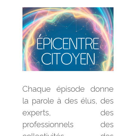
Chaque épisode donne
la parole à des élus, des
experts, des
professionnels des