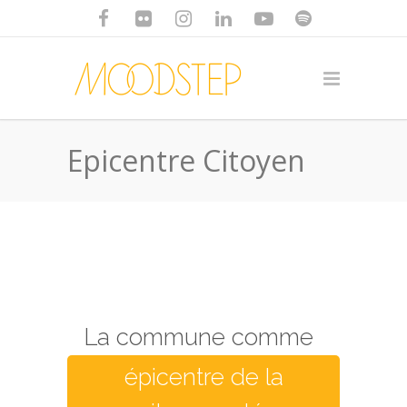
Epicentre Citoyen
La commune comme
épicentre de la