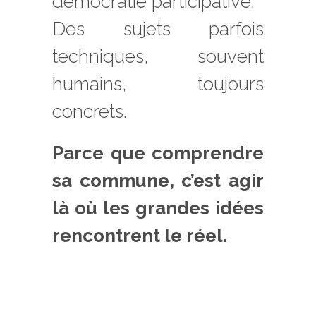
démocratie participative.
Des sujets parfois
techniques, souvent
humains, toujours
concrets.
Parce que comprendre
sa commune, c’est agir
là où les grandes idées
rencontrent le réel.