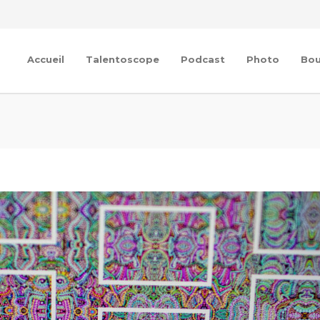
Accueil
Talentoscope
Podcast
Photo
Bou