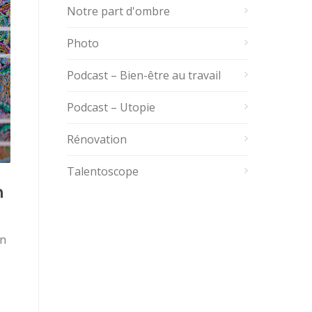
Notre part d'ombre
Photo
Podcast – Bien-être au travail
Podcast – Utopie
Rénovation
Talentoscope
n
un