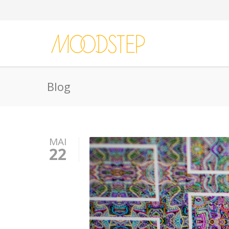
Blog
MAI
22