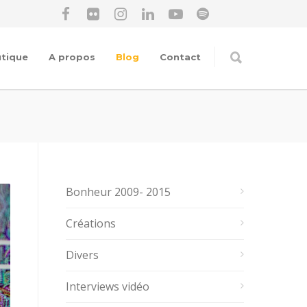
tique
A propos
Blog
Contact
Bonheur 2009- 2015
Créations
Divers
Interviews vidéo