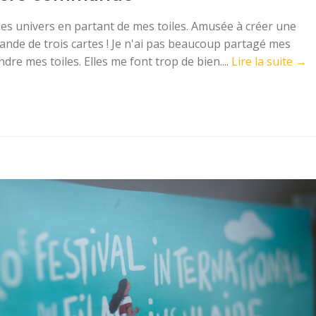
es univers en partant de mes toiles. Amusée à créer une
ande de trois cartes ! Je n'ai pas beaucoup partagé mes
dre mes toiles. Elles me font trop de bien....
Lire la suite →