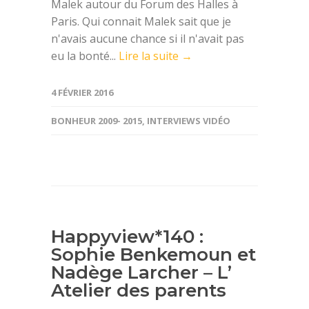
Malek autour du Forum des Halles à
Paris. Qui connait Malek sait que je
n'avais aucune chance si il n'avait pas
eu la bonté...
Lire la suite →
4 FÉVRIER 2016
BONHEUR 2009- 2015
,
INTERVIEWS VIDÉO
Happyview*140 :
Sophie Benkemoun et
Nadège Larcher – L’
Atelier des parents