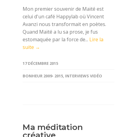
Mon premier souvenir de Maïté est
celui d'un café Happylab où Vincent
Avanzi nous transformait en poètes.
Quand Maïté a lu sa prose, je fus
estomaquée par la force de...
Lire la
suite →
17 DÉCEMBRE 2015
BONHEUR 2009- 2015
,
INTERVIEWS VIDÉO
Ma méditation
créative