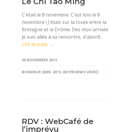
Le Chi Tao Ming
C'était le 8 novembre. C'est loin le 8
novembre ! J'étais sur la route entre la
Bretagne et la Drôme. Dès mon arrivée
je suis allée à sa rencontre, d'abord...
Lire la suite →
30 NOVEMBRE 2015
BONHEUR 2009- 2015
,
INTERVIEWS VIDÉO
RDV : WebCafé de
l’imprévu