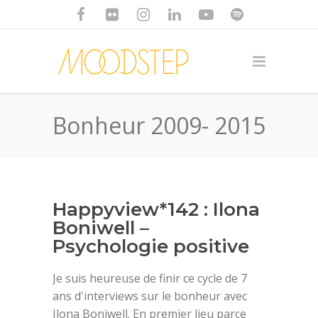
Bonheur 2009- 2015
Happyview*142 : Ilona
Boniwell –
Psychologie positive
Je suis heureuse de finir ce cycle de 7
ans d'interviews sur le bonheur avec
Ilona Boniwell. En premier lieu parce