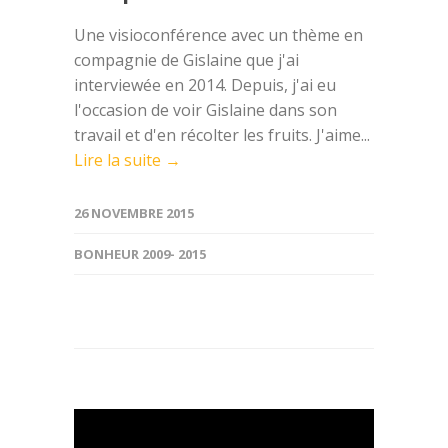
Une visioconférence avec un thème en
compagnie de Gislaine que j'ai
interviewée en 2014. Depuis, j'ai eu
l'occasion de voir Gislaine dans son
travail et d'en récolter les fruits. J'aime...
Lire la suite →
26 NOVEMBRE 2015
BONHEUR 2009- 2015