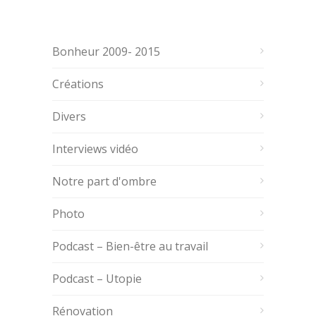
Bonheur 2009- 2015
Créations
Divers
Interviews vidéo
Notre part d'ombre
Photo
Podcast – Bien-être au travail
Podcast – Utopie
Rénovation