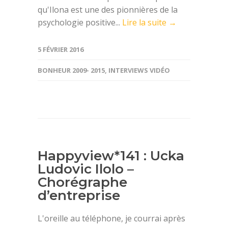
qu'Ilona est une des pionnières de la
psychologie positive...
Lire la suite →
5 FÉVRIER 2016
BONHEUR 2009- 2015
,
INTERVIEWS VIDÉO
Happyview*141 : Ucka
Ludovic Ilolo –
Chorégraphe
d’entreprise
L'oreille au téléphone, je courrai après