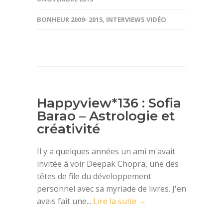
BONHEUR 2009- 2015
,
INTERVIEWS VIDÉO
Happyview*136 : Sofia
Barao – Astrologie et
créativité
Il y a quelques années un ami m'avait
invitée à voir Deepak Chopra, une des
têtes de file du développement
personnel avec sa myriade de livres. J'en
avais fait une...
Lire la suite →