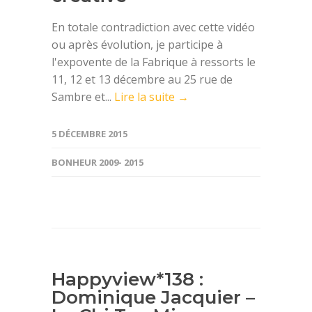
En totale contradiction avec cette vidéo
ou après évolution, je participe à
l'expovente de la Fabrique à ressorts le
11, 12 et 13 décembre au 25 rue de
Sambre et...
Lire la suite →
5 DÉCEMBRE 2015
BONHEUR 2009- 2015
Happyview*138 :
Dominique Jacquier –