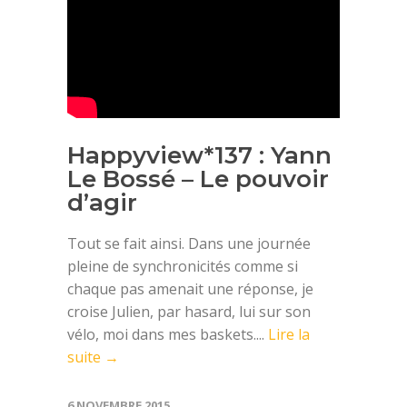
Happyview*137 : Yann
Le Bossé – Le pouvoir
d’agir
Tout se fait ainsi. Dans une journée
pleine de synchronicités comme si
chaque pas amenait une réponse, je
croise Julien, par hasard, lui sur son
vélo, moi dans mes baskets....
Lire la
suite →
6 NOVEMBRE 2015