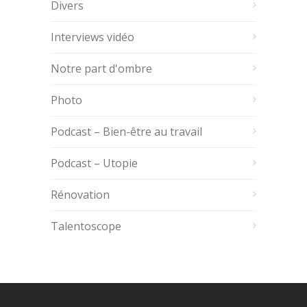
Divers
Interviews vidéo
Notre part d'ombre
Photo
Podcast – Bien-être au travail
Podcast – Utopie
Rénovation
Talentoscope