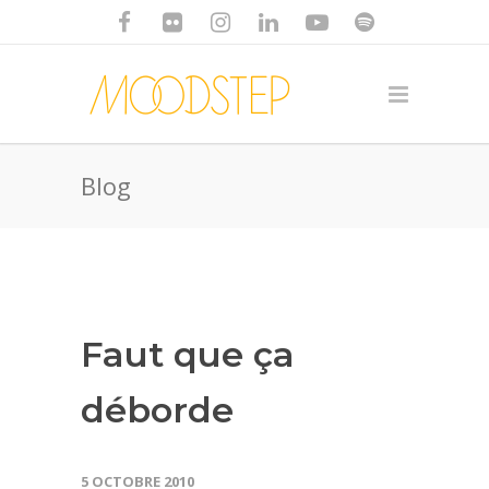
Blog
Faut que ça
déborde
5 OCTOBRE 2010