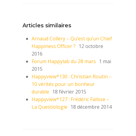
Articles similaires
Arnaud Collery – Qu’est qu’un Chief
Happiness Officer ?
12 octobre
2016
Forum Happylab du 28 mars
1 mai
2015
Happyview*130 : Christian Routin –
10 vérités pour un bonheur
durable
18 février 2015
Happyview*127 : Frédéric Falisse –
La Questiologie
18 décembre 2014