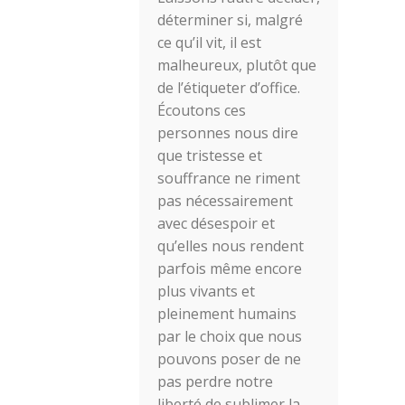
déterminer si, malgré
ce qu’il vit, il est
malheureux, plutôt que
de l’étiqueter d’office.
Écoutons ces
personnes nous dire
que tristesse et
souffrance ne riment
pas nécessairement
avec désespoir et
qu’elles nous rendent
parfois même encore
plus vivants et
pleinement humains
par le choix que nous
pouvons poser de ne
pas perdre notre
liberté de sublimer la