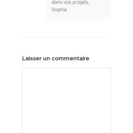
dans vos projets.
Sophie
Laisser un commentaire