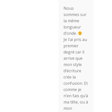
Nous
sommes sur
la même
longueur
d’onde.
Je l’ai pris au
premier
degré car il
arrive que
mon style
d’écriture
crée la
confusion. Et
comme je
n’en fais qu’à
ma tête, ou à
mon