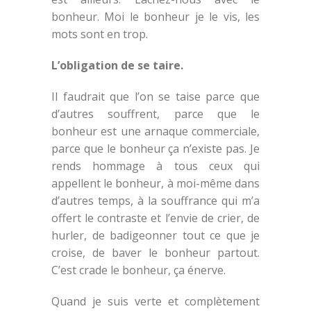
bonheur. Moi le bonheur je le vis, les
mots sont en trop.
L’obligation de se taire.
Il faudrait que l’on se taise parce que
d’autres souffrent, parce que le
bonheur est une arnaque commerciale,
parce que le bonheur ça n’existe pas. Je
rends hommage à tous ceux qui
appellent le bonheur, à moi-même dans
d’autres temps, à la souffrance qui m’a
offert le contraste et l’envie de crier, de
hurler, de badigeonner tout ce que je
croise, de baver le bonheur partout.
C’est crade le bonheur, ça énerve.
Quand je suis verte et complètement