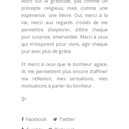
Alors oui la gratitude, pas comme un
précepte religieux, mais comme une
expérience, une fièvre. Oui, merci à la
vie, merci aux regards croisés de me
permettre d’explorer, d’être chaque
jour surprise, émerveillée. Merci à ceux
qui m’inspirent pour vivre, agir chaque
jour avec plus de grâce.
Et merci à ceux que le bonheur agace,
ils me permettent plus encore d’affiner
ma réflexion, mes sensations, mes
motivations à parler du bonheur.
]]>
Facebook
Twitter