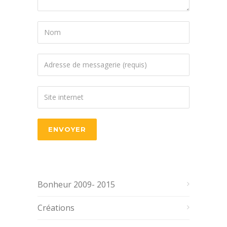
Bonheur 2009- 2015
Créations