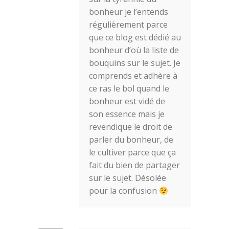
bonheur je l’entends
régulièrement parce
que ce blog est dédié au
bonheur d’où la liste de
bouquins sur le sujet. Je
comprends et adhère à
ce ras le bol quand le
bonheur est vidé de
son essence mais je
revendique le droit de
parler du bonheur, de
le cultiver parce que ça
fait du bien de partager
sur le sujet. Désolée
pour la confusion