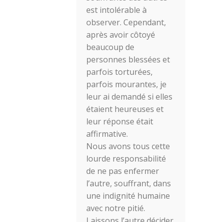
est intolérable à
observer. Cependant,
après avoir côtoyé
beaucoup de
personnes blessées et
parfois torturées,
parfois mourantes, je
leur ai demandé si elles
étaient heureuses et
leur réponse était
affirmative.
Nous avons tous cette
lourde responsabilité
de ne pas enfermer
l’autre, souffrant, dans
une indignité humaine
avec notre pitié.
Laissons l’autre décider,