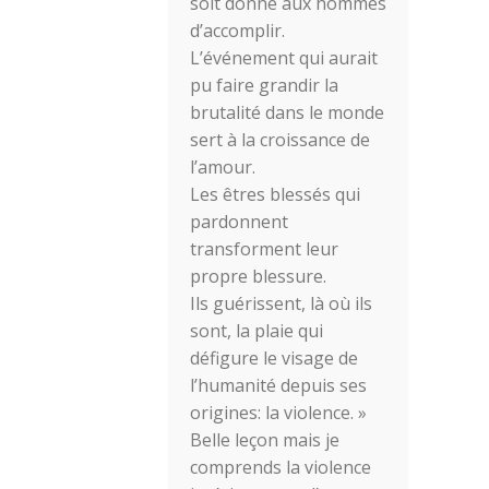
soit donné aux hommes
d’accomplir.
L’événement qui aurait
pu faire grandir la
brutalité dans le monde
sert à la croissance de
l’amour.
Les êtres blessés qui
pardonnent
transforment leur
propre blessure.
Ils guérissent, là où ils
sont, la plaie qui
défigure le visage de
l’humanité depuis ses
origines: la violence. »
Belle leçon mais je
comprends la violence