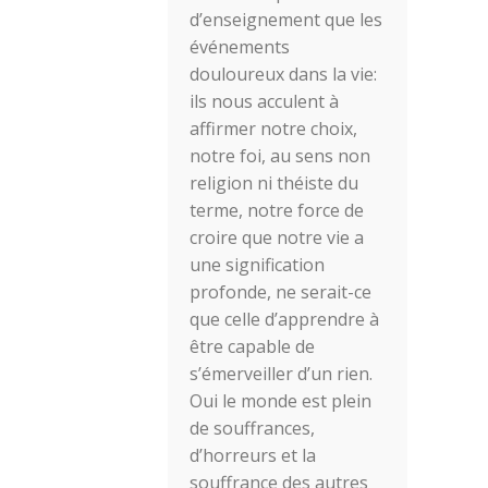
d’enseignement que les
événements
douloureux dans la vie:
ils nous acculent à
affirmer notre choix,
notre foi, au sens non
religion ni théiste du
terme, notre force de
croire que notre vie a
une signification
profonde, ne serait-ce
que celle d’apprendre à
être capable de
s’émerveiller d’un rien.
Oui le monde est plein
de souffrances,
d’horreurs et la
souffrance des autres