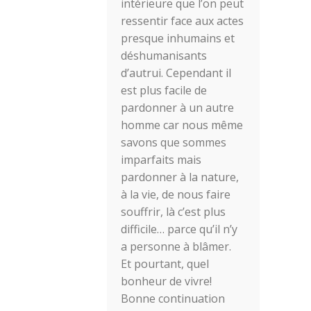
intérieure que l’on peut
ressentir face aux actes
presque inhumains et
déshumanisants
d’autrui. Cependant il
est plus facile de
pardonner à un autre
homme car nous même
savons que sommes
imparfaits mais
pardonner à la nature,
à la vie, de nous faire
souffrir, là c’est plus
difficile… parce qu’il n’y
a personne à blâmer.
Et pourtant, quel
bonheur de vivre!
Bonne continuation