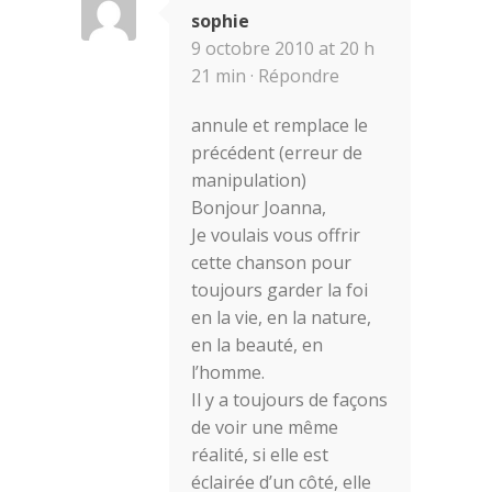
sophie
9 octobre 2010 at 20 h
21 min ·
Répondre
annule et remplace le
précédent (erreur de
manipulation)
Bonjour Joanna,
Je voulais vous offrir
cette chanson pour
toujours garder la foi
en la vie, en la nature,
en la beauté, en
l’homme.
Il y a toujours de façons
de voir une même
réalité, si elle est
éclairée d’un côté, elle