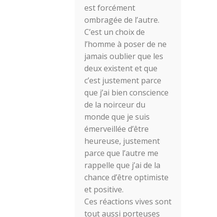
est forcément
ombragée de l’autre.
C’est un choix de
l’homme à poser de ne
jamais oublier que les
deux existent et que
c’est justement parce
que j’ai bien conscience
de la noirceur du
monde que je suis
émerveillée d’être
heureuse, justement
parce que l’autre me
rappelle que j’ai de la
chance d’être optimiste
et positive.
Ces réactions vives sont
tout aussi porteuses