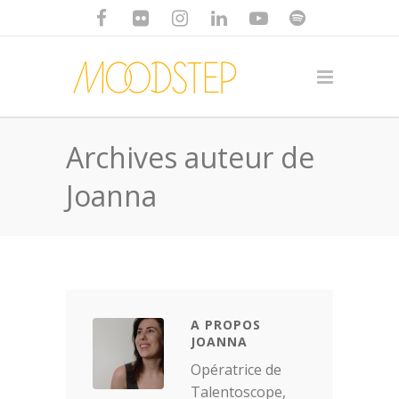
Archives auteur de
Joanna
A PROPOS
JOANNA
Opératrice de
Talentoscope,