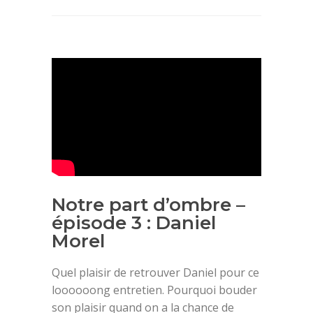
Notre part d’ombre –
épisode 3 : Daniel
Morel
Quel plaisir de retrouver Daniel pour ce
loooooong entretien. Pourquoi bouder
son plaisir quand on a la chance de