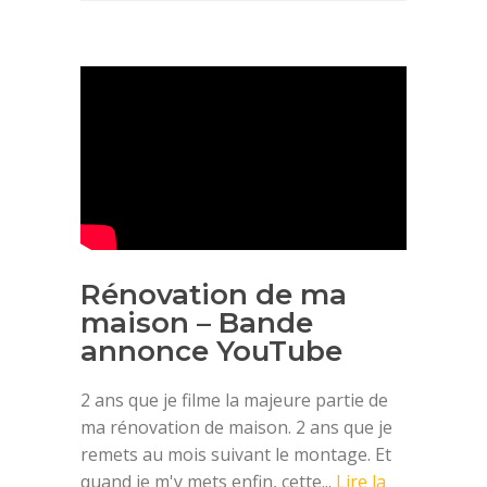
Rénovation de ma
maison – Bande
annonce YouTube
2 ans que je filme la majeure partie de
ma rénovation de maison. 2 ans que je
remets au mois suivant le montage. Et
quand je m'y mets enfin, cette...
Lire la