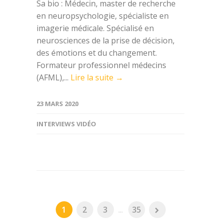
Sa bio : Médecin, master de recherche
en neuropsychologie, spécialiste en
imagerie médicale. Spécialisé en
neurosciences de la prise de décision,
des émotions et du changement.
Formateur professionnel médecins
(AFML),...
Lire la suite →
23 MARS 2020
INTERVIEWS VIDÉO
1
2
3
...
35