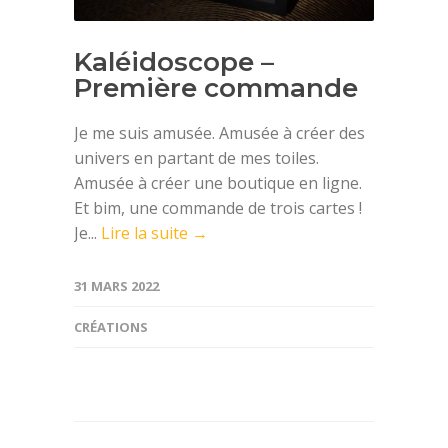
Kaléidoscope –
Première commande
Je me suis amusée. Amusée à créer des
univers en partant de mes toiles.
Amusée à créer une boutique en ligne.
Et bim, une commande de trois cartes !
Je...
Lire la suite →
31 MARS 2022
CRÉATIONS