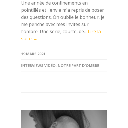
Une année de confinements en
pointillés et l'envie m'a repris de poser
des questions. On oublie le bonheur, je
me penche avec mes invités sur
l'ombre. Une série, courte, de...
Lire la
suite →
19 MARS 2021
INTERVIEWS VIDÉO
,
NOTRE PART D'OMBRE