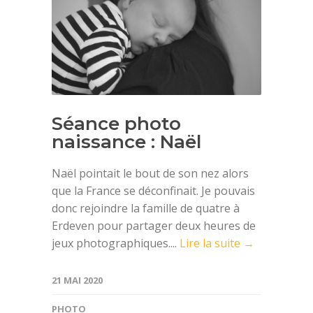
Séance photo
naissance : Naël
Naël pointait le bout de son nez alors
que la France se déconfinait. Je pouvais
donc rejoindre la famille de quatre à
Erdeven pour partager deux heures de
jeux photographiques....
Lire la suite →
21 MAI 2020
PHOTO