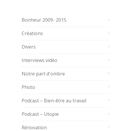
Bonheur 2009- 2015
Créations
Divers
Interviews vidéo
Notre part d'ombre
Photo
Podcast – Bien-être au travail
Podcast – Utopie
Rénovation