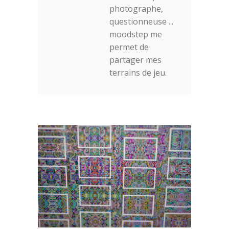
photographe,
questionneuse ...
moodstep me
permet de
partager mes
terrains de jeu.