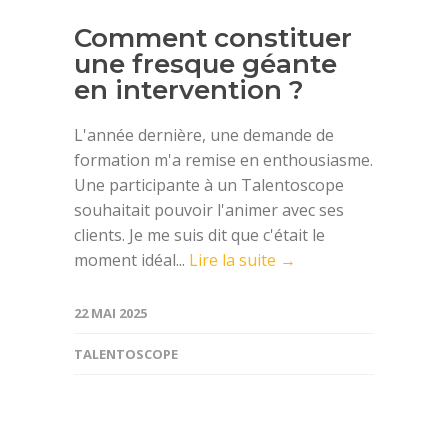
Comment constituer
une fresque géante
en intervention ?
L'année dernière, une demande de
formation m'a remise en enthousiasme.
Une participante à un Talentoscope
souhaitait pouvoir l'animer avec ses
clients. Je me suis dit que c'était le
moment idéal...
Lire la suite →
22 MAI 2025
TALENTOSCOPE