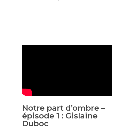
Notre part d’ombre –
épisode 1 : Gislaine
Duboc