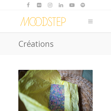
Créations