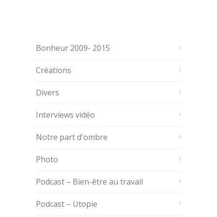
Bonheur 2009- 2015
Créations
Divers
Interviews vidéo
Notre part d'ombre
Photo
Podcast – Bien-être au travail
Podcast – Utopie