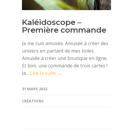
Kaléidoscope –
Première commande
Je me suis amusée. Amusée à créer des
univers en partant de mes toiles.
Amusée à créer une boutique en ligne.
Et bim, une commande de trois cartes !
Je...
Lire la suite →
31 MARS 2022
CRÉATIONS