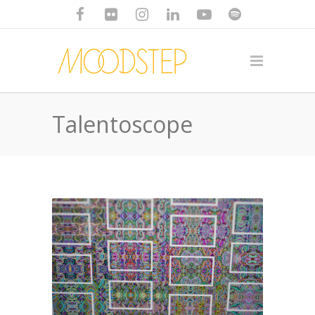
Talentoscope