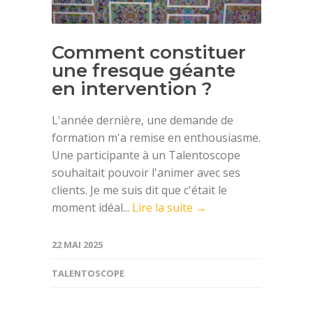
Comment constituer
une fresque géante
en intervention ?
L'année dernière, une demande de
formation m'a remise en enthousiasme.
Une participante à un Talentoscope
souhaitait pouvoir l'animer avec ses
clients. Je me suis dit que c'était le
moment idéal...
Lire la suite →
22 MAI 2025
TALENTOSCOPE