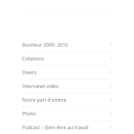
Bonheur 2009- 2015
Créations
Divers
Interviews vidéo
Notre part d'ombre
Photo
Podcast – Bien-être au travail