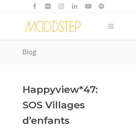
Blog
Happyview*47:
SOS Villages
d’enfants