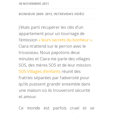
30 NOVEMBRE 2011
BONHEUR 2009- 2015
,
INTERVIEWS VIDÉO
J’étais parti récupérer les clés d’un
appartement pour un tournage de
l’émission
« leurs secrets du bonheur »
.
Clara m’attend sur le perron avec le
trousseau. Nous papotons deux
minutes et Clara me parle des villages
SOS, des mères SOS et de leur mission.
SOS Villages d’enfants
réunit des
fratries séparées par l’adversité pour
qu’ils puissent grandir ensemble dans
une maison où ils trouveront sécurité
et amour.
Ce monde est parfois cruel et se