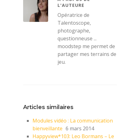
L'AUTEURE
Opératrice de
Talentoscope,
photographe,
questionneuse ...
moodstep me permet de
partager mes terrains de
jeu.
Articles similaires
Modules vidéo : La communication
bienveillante
6 mars 2014
Happyview*103: Leo Bormans – Le