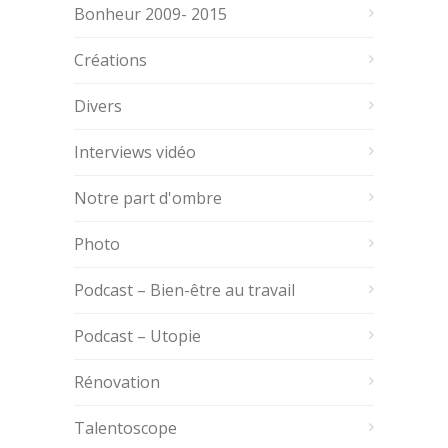
Bonheur 2009- 2015
Créations
Divers
Interviews vidéo
Notre part d'ombre
Photo
Podcast – Bien-être au travail
Podcast – Utopie
Rénovation
Talentoscope