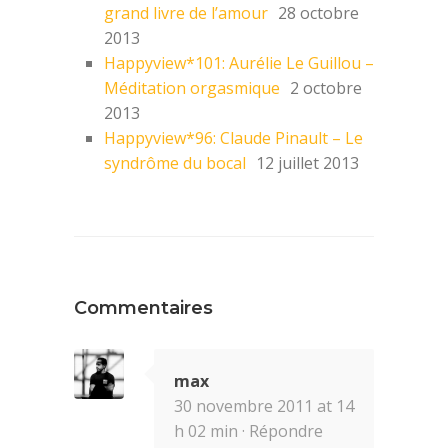
grand livre de l’amour
28 octobre
2013
Happyview*101: Aurélie Le Guillou –
Méditation orgasmique
2 octobre
2013
Happyview*96: Claude Pinault – Le
syndrôme du bocal
12 juillet 2013
Commentaires
max
30 novembre 2011 at 14
h 02 min ·
Répondre