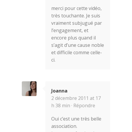
merci pour cette vidéo,
très touchante. Je suis
vraiment subjugué par
l’engagement, et
encore plus quand il
s’agit d’une cause noble
et difficile comme celle-
ci.
Joanna
2 décembre 2011 at 17
h 38 min ·
Répondre
Oui c’est une très belle
association.