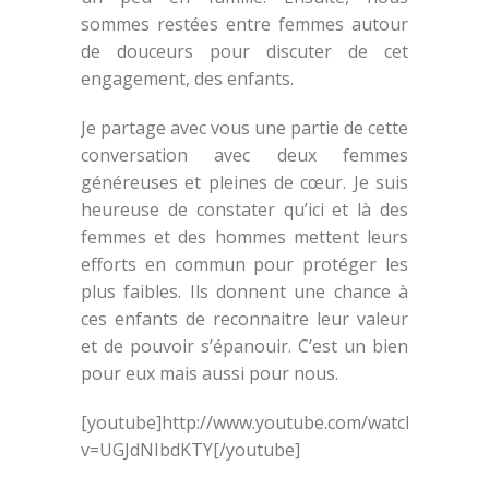
sommes restées entre femmes autour
de douceurs pour discuter de cet
engagement, des enfants.
Je partage avec vous une partie de cette
conversation avec deux femmes
généreuses et pleines de cœur. Je suis
heureuse de constater qu’ici et là des
femmes et des hommes mettent leurs
efforts en commun pour protéger les
plus faibles. Ils donnent une chance à
ces enfants de reconnaitre leur valeur
et de pouvoir s’épanouir. C’est un bien
pour eux mais aussi pour nous.
[youtube]http://www.youtube.com/watch?
v=UGJdNIbdKTY[/youtube]