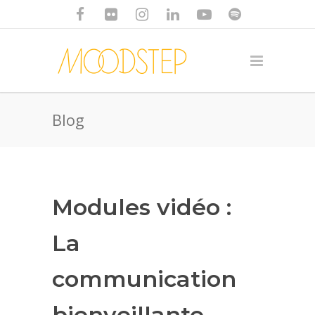
Blog
Modules vidéo :
La
communication
bienveillante