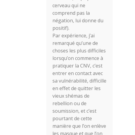
cerveau qui ne
comprend pas la
négation, lui donne du
positif).
Par expérience, j’ai
remarqué qu’une de
choses les plus difficiles
lorsqu’on commence à
pratiquer la CNV, c’est
entrer en contact avec
sa vulnérabilité, difficille
en effet de quitter les
vieux shémas de
rebellion ou de
soumission, et c’est
pourtant de cette
manière que l’on enlève
les masque et que l’on