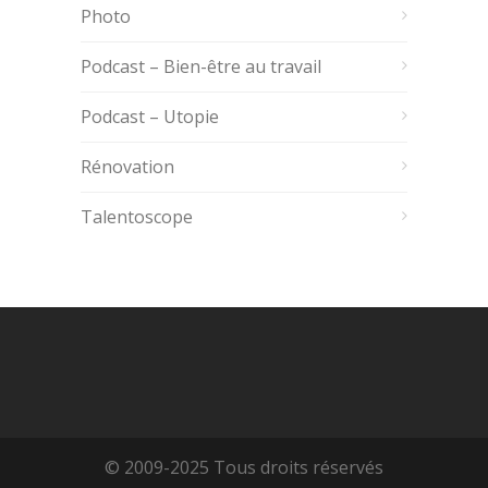
Photo
Podcast – Bien-être au travail
Podcast – Utopie
Rénovation
Talentoscope
© 2009-2025 Tous droits réservés