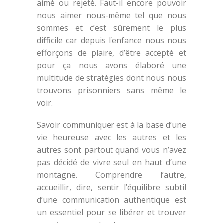
aimé ou rejeté. Faut-il encore pouvoir
nous aimer nous-même tel que nous
sommes et c’est sûrement le plus
difficile car depuis l’enfance nous nous
efforçons de plaire, d’être accepté et
pour ça nous avons élaboré une
multitude de stratégies dont nous nous
trouvons prisonniers sans même le
voir.
Savoir communiquer est à la base d’une
vie heureuse avec les autres et les
autres sont partout quand vous n’avez
pas décidé de vivre seul en haut d’une
montagne. Comprendre l’autre,
accueillir, dire, sentir l’équilibre subtil
d’une communication authentique est
un essentiel pour se libérer et trouver