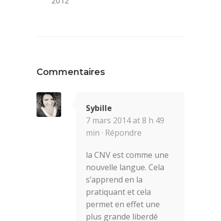
2012
Commentaires
Sybille
7 mars 2014 at 8 h 49
min ·
Répondre
la CNV est comme une
nouvelle langue. Cela
s’apprend en la
pratiquant et cela
permet en effet une
plus grande liberdé