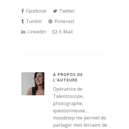
Facebook
Twitter
Tumblr
Pinterest
LinkedIn
E-Mail
A PROPOS DE
L'AUTEURE
Opératrice de
Talentoscope,
photographe,
questionneuse ...
moodstep me permet de
partager mes terrains de