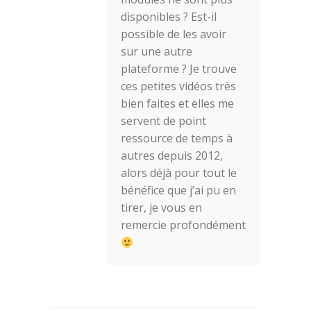
disponibles ? Est-il
possible de les avoir
sur une autre
plateforme ? Je trouve
ces petites vidéos très
bien faites et elles me
servent de point
ressource de temps à
autres depuis 2012,
alors déjà pour tout le
bénéfice que j’ai pu en
tirer, je vous en
remercie profondément