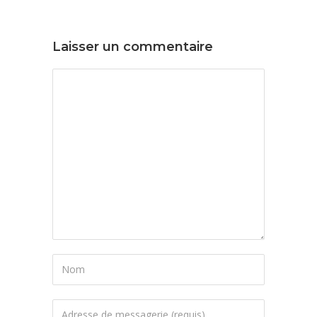
Laisser un commentaire