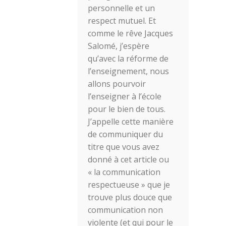
personnelle et un
respect mutuel. Et
comme le rêve Jacques
Salomé, j’espère
qu’avec la réforme de
l’enseignement, nous
allons pourvoir
l’enseigner à l’école
pour le bien de tous.
J’appelle cette manière
de communiquer du
titre que vous avez
donné à cet article ou
« la communication
respectueuse » que je
trouve plus douce que
communication non
violente (et qui pour le