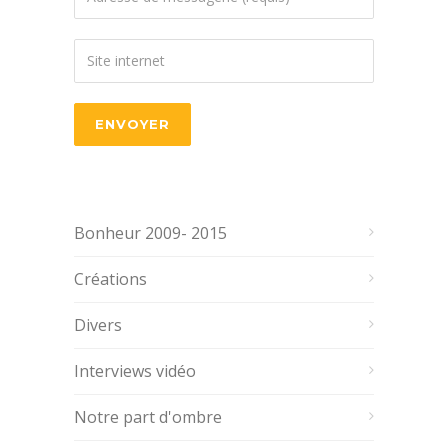
Bonheur 2009- 2015
Créations
Divers
Interviews vidéo
Notre part d'ombre