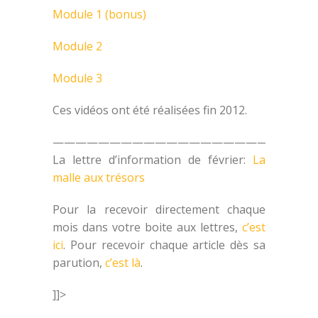
Module 1 (bonus)
Module 2
Module 3
Ces vidéos ont été réalisées fin 2012.
———————————————————————
La lettre d’information de février:
La
malle aux trésors
Pour la recevoir directement chaque
mois dans votre boite aux lettres,
c’est
ici
. Pour recevoir chaque article dès sa
parution,
c’est là
.
]]>