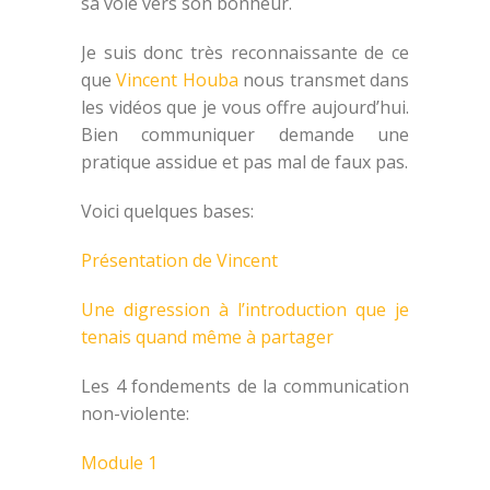
sa voie vers son bonheur.
Je suis donc très reconnaissante de ce
que
Vincent Houba
nous transmet dans
les vidéos que je vous offre aujourd’hui.
Bien communiquer demande une
pratique assidue et pas mal de faux pas.
Voici quelques bases:
Présentation de Vincent
Une digression à l’introduction que je
tenais quand même à partager
Les 4 fondements de la communication
non-violente:
Module 1