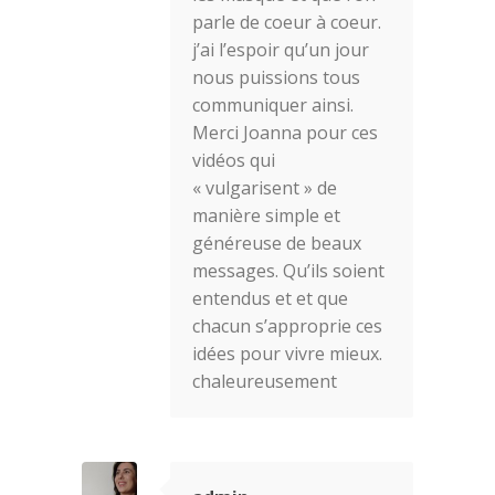
parle de coeur à coeur.
j’ai l’espoir qu’un jour
nous puissions tous
communiquer ainsi.
Merci Joanna pour ces
vidéos qui
« vulgarisent » de
manière simple et
généreuse de beaux
messages. Qu’ils soient
entendus et et que
chacun s’approprie ces
idées pour vivre mieux.
chaleureusement