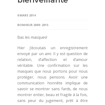
6 MARS 2014
BONHEUR 2009- 2015
Bas les masques!
Hier j’écoutais un enregistrement
envoyé par un ami. Il y est question de
relation, d’affection et d’amour
véritable. Une confirmation sur les
masques que nous portons pour nous
protéger, nous pensons. Avoir une
communication honnête implique de
savoir se montrer sans fards, de nous
montrer entier, beau et fragile à la fois,
sans peur du jugement, prêt à être