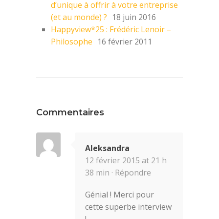
d’unique à offrir à votre entreprise
(et au monde) ?
18 juin 2016
Happyview*25 : Frédéric Lenoir –
Philosophe
16 février 2011
Commentaires
Aleksandra
12 février 2015 at 21 h
38 min ·
Répondre
Génial ! Merci pour
cette superbe interview
!