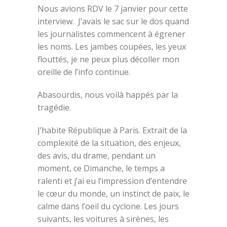
Nous avions RDV le 7 janvier pour cette
interview. J’avais le sac sur le dos quand
les journalistes commencent à égrener
les noms. Les jambes coupées, les yeux
flouttés, je ne peux plus décoller mon
oreille de l’info continue.
Abasourdis, nous voilà happés par la
tragédie.
J’habite République à Paris. Extrait de la
complexité de la situation, des enjeux,
des avis, du drame, pendant un
moment, ce Dimanche, le temps a
ralenti et j’ai eu l’impression d’entendre
le cœur du monde, un instinct de paix, le
calme dans l’oeil du cyclone. Les jours
suivants, les voitures à sirènes, les