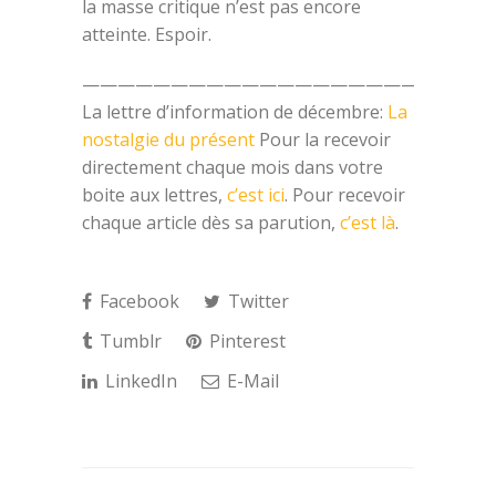
la masse critique n’est pas encore
atteinte. Espoir.
———————————————————————
La lettre d’information de décembre:
La
nostalgie du présent
Pour la recevoir
directement chaque mois dans votre
boite aux lettres,
c’est ici
. Pour recevoir
chaque article dès sa parution,
c’est là
.
Facebook
Twitter
Tumblr
Pinterest
LinkedIn
E-Mail