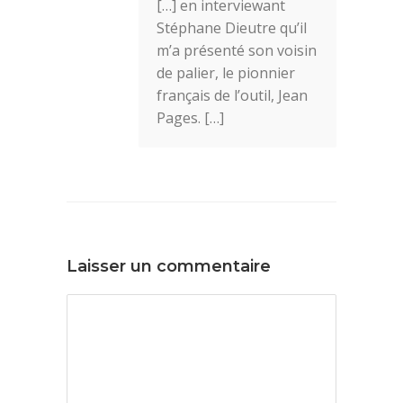
[…] en interviewant
Stéphane Dieutre qu’il
m’a présenté son voisin
de palier, le pionnier
français de l’outil, Jean
Pages. […]
Laisser un commentaire