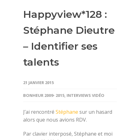
Happyview*128 :
Stéphane Dieutre
– Identifier ses
talents
21 JANVIER 2015
BONHEUR 2009- 2015
,
INTERVIEWS VIDÉO
J’ai rencontré
Stéphane
sur un hasard
alors que nous avions RDV.
Par clavier interposé, Stéphane et moi