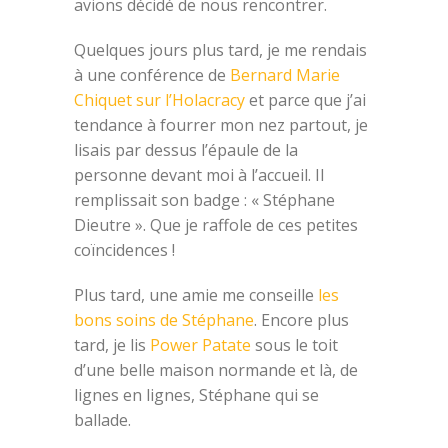
avions décidé de nous rencontrer.
Quelques jours plus tard, je me rendais
à une conférence de
Bernard Marie
Chiquet sur l’Holacracy
et parce que j’ai
tendance à fourrer mon nez partout, je
lisais par dessus l’épaule de la
personne devant moi à l’accueil. Il
remplissait son badge : « Stéphane
Dieutre ». Que je raffole de ces petites
coïncidences !
Plus tard, une amie me conseille
les
bons soins de Stéphane
. Encore plus
tard, je lis
Power Patate
sous le toit
d’une belle maison normande et là, de
lignes en lignes, Stéphane qui se
ballade.