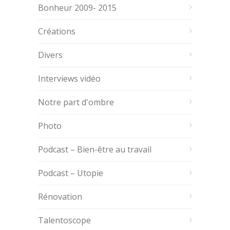
Bonheur 2009- 2015
Créations
Divers
Interviews vidéo
Notre part d'ombre
Photo
Podcast – Bien-être au travail
Podcast – Utopie
Rénovation
Talentoscope