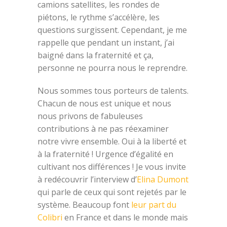
camions satellites, les rondes de
piétons, le rythme s’accélère, les
questions surgissent. Cependant, je me
rappelle que pendant un instant, j’ai
baigné dans la fraternité et ça,
personne ne pourra nous le reprendre.
Nous sommes tous porteurs de talents.
Chacun de nous est unique et nous
nous privons de fabuleuses
contributions à ne pas réexaminer
notre vivre ensemble. Oui à la liberté et
à la fraternité ! Urgence d’égalité en
cultivant nos différences ! Je vous invite
à redécouvrir l’interview d’
Elina Dumont
qui parle de ceux qui sont rejetés par le
système. Beaucoup font
leur part du
Colibri
en France et dans le monde mais