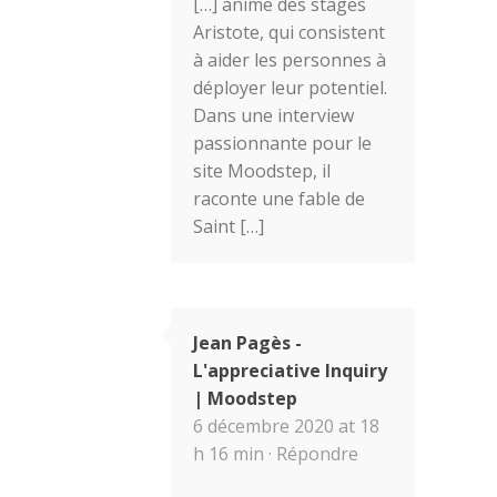
[…] anime des stages
Aristote, qui consistent
à aider les personnes à
déployer leur potentiel.
Dans une interview
passionnante pour le
site Moodstep, il
raconte une fable de
Saint […]
Jean Pagès -
L'appreciative Inquiry
| Moodstep
6 décembre 2020 at 18
h 16 min ·
Répondre