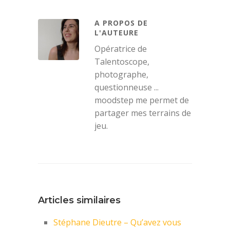
A PROPOS DE
L'AUTEURE
Opératrice de
Talentoscope,
photographe,
questionneuse ...
moodstep me permet de
partager mes terrains de
jeu.
Articles similaires
Stéphane Dieutre – Qu’avez vous