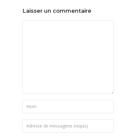
Laisser un commentaire