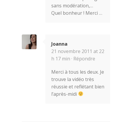
sans modération,…
Quel bonheur ! Merci …
Joanna
21 novembre 2011 at 22
h 17 min ·
Répondre
Merci à tous les deux. Je
trouve la vidéo très
réussie et reflétant bien
l’après-midi