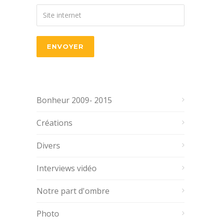
Bonheur 2009- 2015
Créations
Divers
Interviews vidéo
Notre part d'ombre
Photo