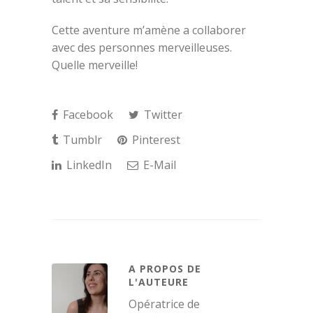
Cette aventure m’amène a collaborer
avec des personnes merveilleuses.
Quelle merveille!
Facebook
Twitter
Tumblr
Pinterest
LinkedIn
E-Mail
A PROPOS DE
L'AUTEURE
Opératrice de