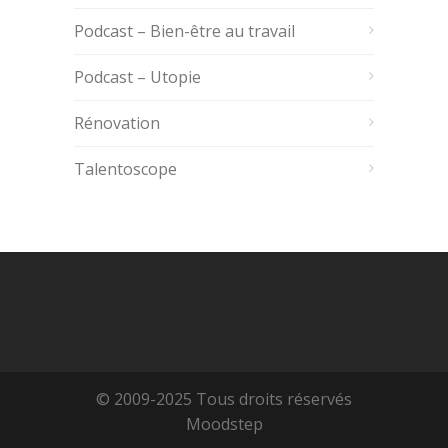
Podcast – Bien-être au travail
Podcast – Utopie
Rénovation
Talentoscope
© 2009-2025 Tous droits réservés
Moodstep