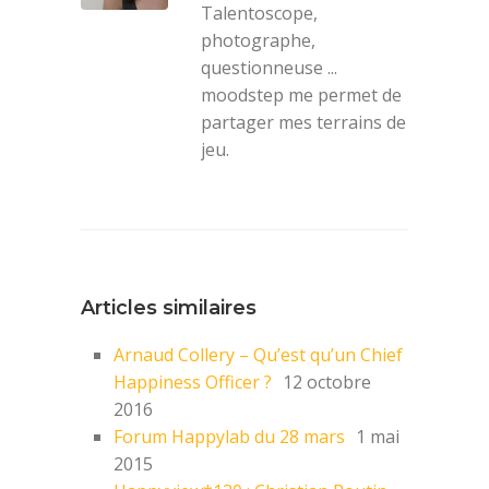
Talentoscope,
photographe,
questionneuse ...
moodstep me permet de
partager mes terrains de
jeu.
Articles similaires
Arnaud Collery – Qu’est qu’un Chief
Happiness Officer ?
12 octobre
2016
Forum Happylab du 28 mars
1 mai
2015