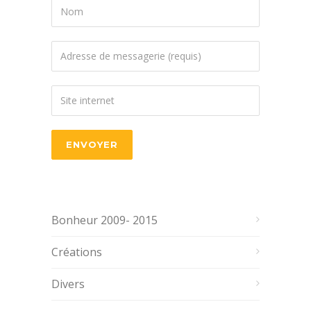
Bonheur 2009- 2015
Créations
Divers