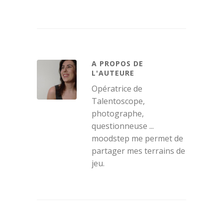
A PROPOS DE
L'AUTEURE
Opératrice de
Talentoscope,
photographe,
questionneuse ...
moodstep me permet de
partager mes terrains de
jeu.