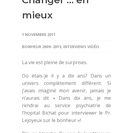
mieux
1 NOVEMBRE 2011
BONHEUR 2009- 2015
,
INTERVIEWS VIDÉO
La vie est pleine de surprises.
Où étais-je il y a dix ans? Dans un
univers complètement différent. Si
j’avais imaginé mon avenir, jamais je
n’aurais dit « Dans dix ans, je me
rendrai au service psychiatrie de
l’hopital Bichat pour interviewer le Pr.
Lejoyeux sur le bonheur »!