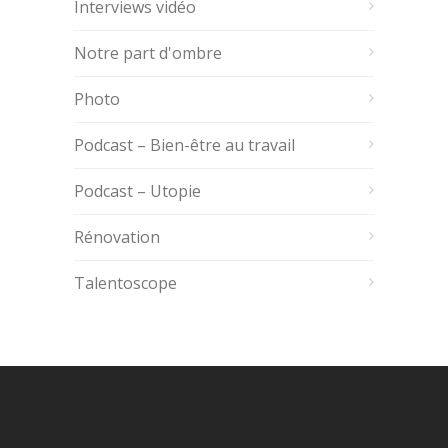
Interviews vidéo
Notre part d'ombre
Photo
Podcast – Bien-être au travail
Podcast – Utopie
Rénovation
Talentoscope