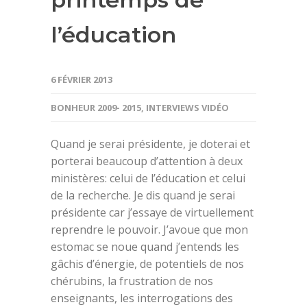
l’éducation
6 FÉVRIER 2013
BONHEUR 2009- 2015
,
INTERVIEWS VIDÉO
Quand je serai présidente, je doterai et
porterai beaucoup d’attention à deux
ministères: celui de l’éducation et celui
de la recherche. Je dis quand je serai
présidente car j’essaye de virtuellement
reprendre le pouvoir. J’avoue que mon
estomac se noue quand j’entends les
gâchis d’énergie, de potentiels de nos
chérubins, la frustration de nos
enseignants, les interrogations des