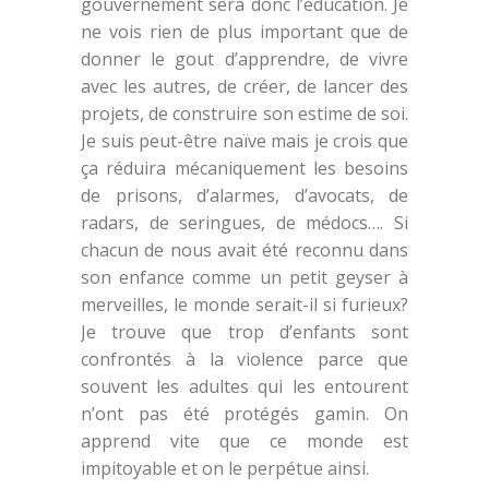
gouvernement sera donc l’éducation. Je
ne vois rien de plus important que de
donner le gout d’apprendre, de vivre
avec les autres, de créer, de lancer des
projets, de construire son estime de soi.
Je suis peut-être naïve mais je crois que
ça réduira mécaniquement les besoins
de prisons, d’alarmes, d’avocats, de
radars, de seringues, de médocs…. Si
chacun de nous avait été reconnu dans
son enfance comme un petit geyser à
merveilles, le monde serait-il si furieux?
Je trouve que trop d’enfants sont
confrontés à la violence parce que
souvent les adultes qui les entourent
n’ont pas été protégés gamin. On
apprend vite que ce monde est
impitoyable et on le perpétue ainsi.