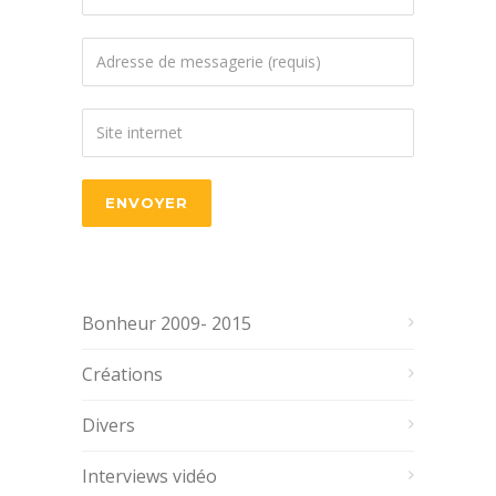
Bonheur 2009- 2015
Créations
Divers
Interviews vidéo