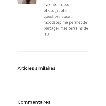
Talentoscope,
photographe,
questionneuse ...
moodstep me permet de
partager mes terrains de
jeu.
Articles similaires
Commentaires