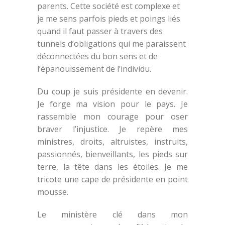
parents. Cette société est complexe et
je me sens parfois pieds et poings liés
quand il faut passer à travers des
tunnels d’obligations qui me paraissent
déconnectées du bon sens et de
l’épanouissement de l’individu.
Du coup je suis présidente en devenir.
Je forge ma vision pour le pays. Je
rassemble mon courage pour oser
braver l’injustice. Je repère mes
ministres, droits, altruistes, instruits,
passionnés, bienveillants, les pieds sur
terre, la tête dans les étoiles. Je me
tricote une cape de présidente en point
mousse.
Le ministère clé dans mon