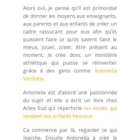
Alors oui, je pense qu’il est primordial
de donner les moyens aux enseignants,
aux parents et aux enfants de créer un
cadre rassurant pour eux afin qu’ils
puissent faire ce qu’ils savent faire le
mieux, jouer, créer, être présent au
moment. Je crée donc un ministère
athlétique qui puisse se réinventer
grâce à des gens comme
Antonella
Verdiani
.
Antonella est d’abord une passionnée
du sujet et elle a écrit un livre chez
Actes Sud qui répertorie
ces écoles qui
rendent nos enfants heureux
Ca commence par là, regarder ce qui
marche. Ensuite Antonella a créé le