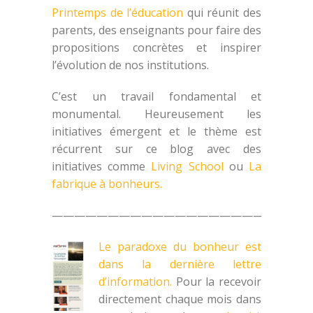
Printemps de l’éducation
qui réunit des
parents, des enseignants pour faire des
propositions concrètes et inspirer
l’évolution de nos institutions.
C’est un travail fondamental et
monumental. Heureusement les
initiatives émergent et le thème est
récurrent sur ce blog avec des
initiatives comme
Living School
ou
La
fabrique à bonheurs.
———————————————————————
Le paradoxe du bonheur est
dans la dernière lettre
d’information.
Pour la recevoir
directement chaque mois dans