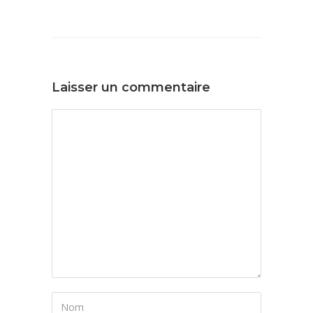
Laisser un commentaire