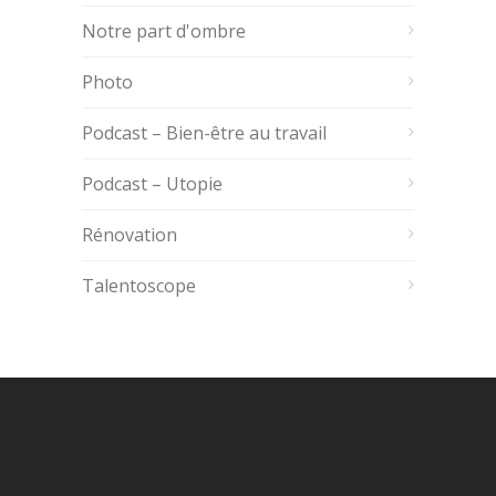
Notre part d'ombre
Photo
Podcast – Bien-être au travail
Podcast – Utopie
Rénovation
Talentoscope