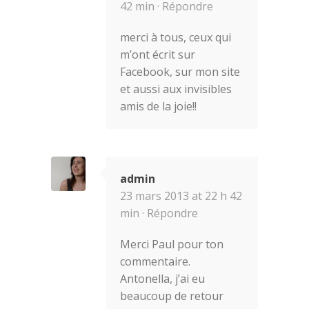
42 min ·
Répondre
merci à tous, ceux qui
m’ont écrit sur
Facebook, sur mon site
et aussi aux invisibles
amis de la joie!!
admin
23 mars 2013 at 22 h 42
min ·
Répondre
Merci Paul pour ton
commentaire.
Antonella, j’ai eu
beaucoup de retour