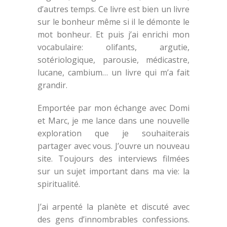
d’autres temps. Ce livre est bien un livre
sur le bonheur même si il le démonte le
mot bonheur. Et puis j’ai enrichi mon
vocabulaire: olifants, argutie,
sotériologique, parousie, médicastre,
lucane, cambium… un livre qui m’a fait
grandir.
Emportée par mon échange avec Domi
et Marc, je me lance dans une nouvelle
exploration que je souhaiterais
partager avec vous. J’ouvre un nouveau
site. Toujours des interviews filmées
sur un sujet important dans ma vie: la
spiritualité.
J’ai arpenté la planète et discuté avec
des gens d’innombrables confessions.