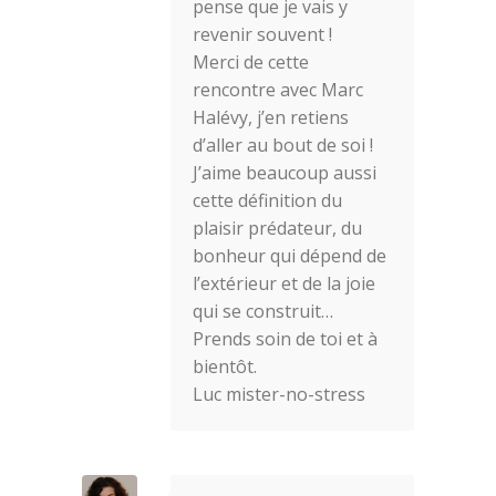
pense que je vais y
revenir souvent !
Merci de cette
rencontre avec Marc
Halévy, j’en retiens
d’aller au bout de soi !
J’aime beaucoup aussi
cette définition du
plaisir prédateur, du
bonheur qui dépend de
l’extérieur et de la joie
qui se construit…
Prends soin de toi et à
bientôt.
Luc mister-no-stress