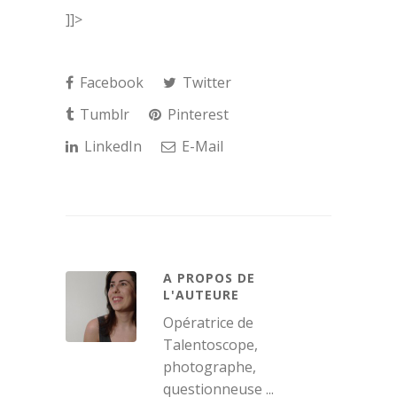
]]>
Facebook
Twitter
Tumblr
Pinterest
LinkedIn
E-Mail
A PROPOS DE
L'AUTEURE
Opératrice de
Talentoscope,
photographe,
questionneuse ...