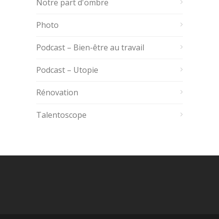
Notre part d'ombre
Photo
Podcast – Bien-être au travail
Podcast – Utopie
Rénovation
Talentoscope