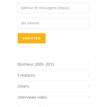
Bonheur 2009- 2015
Créations
Divers
Interviews vidéo