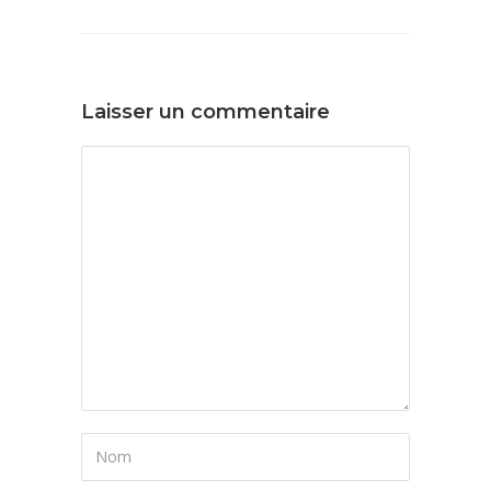
Laisser un commentaire