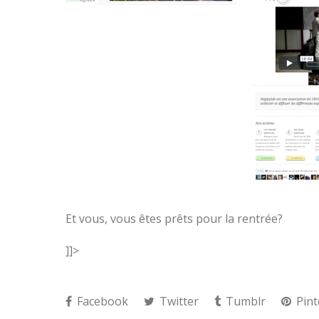
Et vous, vous êtes prêts pour la rentrée?
]]>
Facebook
Twitter
Tumblr
Pint