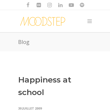
Blog
Happiness at
school
30 JUILLET 2009