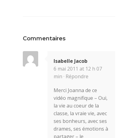
Commentaires
Isabelle Jacob
6 mai 2011 at 12 h 07
min ·
Répondre
Merci Joanna de ce
vidéo magnifique – Oui,
la vie au coeur de la
classe, la vraie vie, avec
ses bonheurs, avec ses
drames, ses émotions à
partager – le