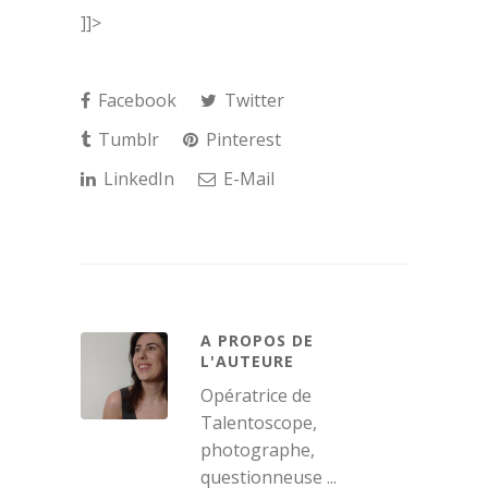
]]>
Facebook
Twitter
Tumblr
Pinterest
LinkedIn
E-Mail
A PROPOS DE
L'AUTEURE
Opératrice de
Talentoscope,
photographe,
questionneuse ...