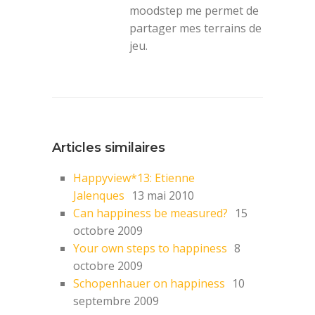
moodstep me permet de
partager mes terrains de
jeu.
Articles similaires
Happyview*13: Etienne
Jalenques
13 mai 2010
Can happiness be measured?
15
octobre 2009
Your own steps to happiness
8
octobre 2009
Schopenhauer on happiness
10
septembre 2009