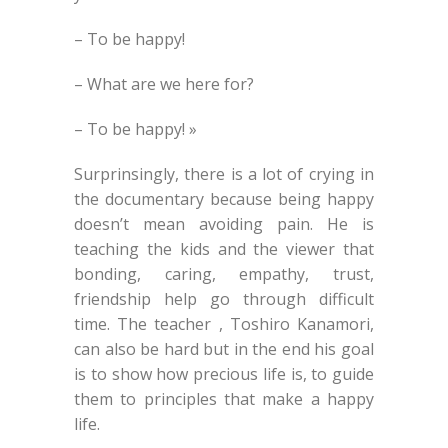
– To be happy!
– What are we here for?
– To be happy! »
Surprinsingly, there is a lot of crying in
the documentary because being happy
doesn’t mean avoiding pain. He is
teaching the kids and the viewer that
bonding, caring, empathy, trust,
friendship help go through difficult
time. The teacher , Toshiro Kanamori,
can also be hard but in the end his goal
is to show how precious life is, to guide
them to principles that make a happy
life.