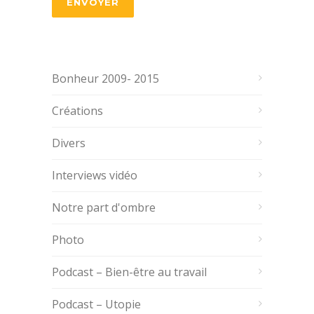
Bonheur 2009- 2015
Créations
Divers
Interviews vidéo
Notre part d'ombre
Photo
Podcast – Bien-être au travail
Podcast – Utopie