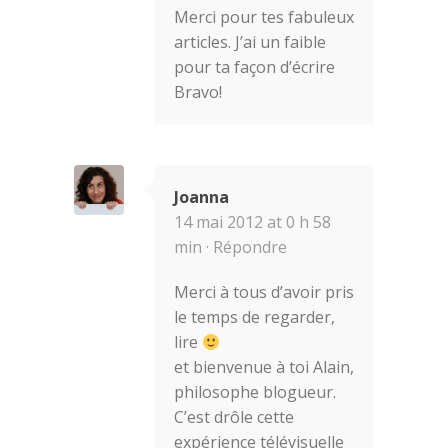
Merci pour tes fabuleux
articles. J’ai un faible
pour ta façon d’écrire
Bravo!
Joanna
14 mai 2012 at 0 h 58
min ·
Répondre
Merci à tous d’avoir pris
le temps de regarder,
lire
et bienvenue à toi Alain,
philosophe blogueur.
C’est drôle cette
expérience télévisuelle