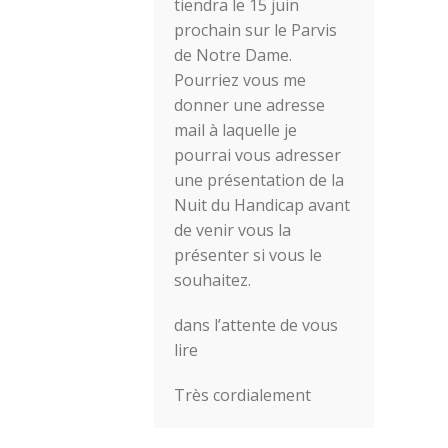
tiendra le 15 juin
prochain sur le Parvis
de Notre Dame.
Pourriez vous me
donner une adresse
mail à laquelle je
pourrai vous adresser
une présentation de la
Nuit du Handicap avant
de venir vous la
présenter si vous le
souhaitez.
dans l’attente de vous
lire
Très cordialement