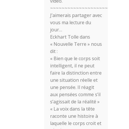
vidéo.
~~~~~~~~~~~~~~~~~~~~~~~~~~~
J’aimerais partager avec
vous ma lecture du
jour…
Eckhart Tolle dans
« Nouvelle Terre » nous
dit :
« Bien que le corps soit
intelligent, il ne peut
faire la distinction entre
une situation réelle et
une pensée. Il réagit
aux pensées comme s’il
s’agissait de la réalité »
« La voix dans la tête
raconte une histoire à
laquelle le corps croit et