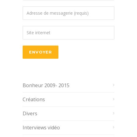
Bonheur 2009- 2015
Créations
Divers
Interviews vidéo