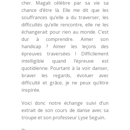
cher. Magali célèbre par sa vie sa
chance d’être là. Elle me dit que les
souffrances qu’elle a du traverser, les
difficultés qu’elle rencontre, elle ne les
échangerait pour rien au monde. C’est
dur à comprendre. Aimer son
handicap ? Aimer les leçons des
épreuves traversées ! Difficilement
intelligible quand l’épreuve est
quotidienne. Pourtant à la voir danser,
braver les regards, évoluer avec
difficulté et grâce, je ne peux qu’être
inspirée.
Voici donc notre échange suivi d’un
extrait de son cours de danse avec sa
troupe et son professeur Lyse Seguin..