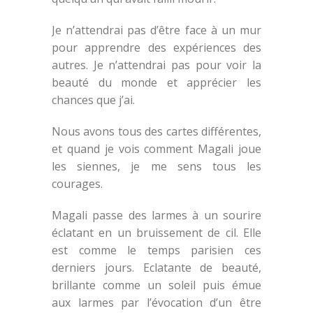
Je n’attendrai pas d’être face à un mur
pour apprendre des expériences des
autres. Je n’attendrai pas pour voir la
beauté du monde et apprécier les
chances que j’ai.
Nous avons tous des cartes différentes,
et quand je vois comment Magali joue
les siennes, je me sens tous les
courages.
Magali passe des larmes à un sourire
éclatant en un bruissement de cil. Elle
est comme le temps parisien ces
derniers jours. Eclatante de beauté,
brillante comme un soleil puis émue
aux larmes par l’évocation d’un être