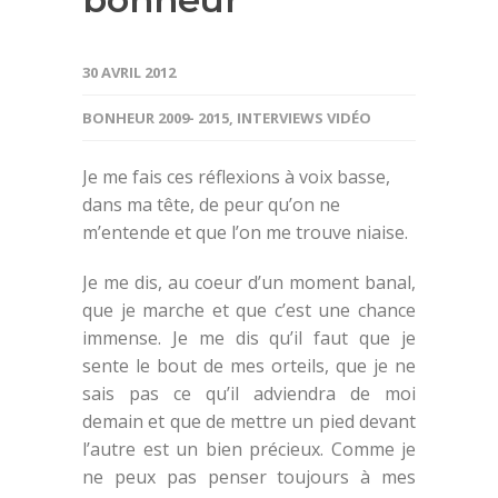
30 AVRIL 2012
BONHEUR 2009- 2015
,
INTERVIEWS VIDÉO
Je me fais ces réflexions à voix basse,
dans ma tête, de peur qu’on ne
m’entende et que l’on me trouve niaise.
Je me dis, au coeur d’un moment banal,
que je marche et que c’est une chance
immense. Je me dis qu’il faut que je
sente le bout de mes orteils, que je ne
sais pas ce qu’il adviendra de moi
demain et que de mettre un pied devant
l’autre est un bien précieux. Comme je
ne peux pas penser toujours à mes