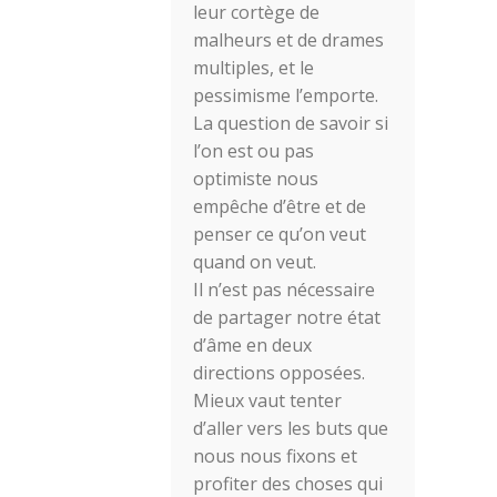
leur cortège de
malheurs et de drames
multiples, et le
pessimisme l’emporte.
La question de savoir si
l’on est ou pas
optimiste nous
empêche d’être et de
penser ce qu’on veut
quand on veut.
Il n’est pas nécessaire
de partager notre état
d’âme en deux
directions opposées.
Mieux vaut tenter
d’aller vers les buts que
nous nous fixons et
profiter des choses qui