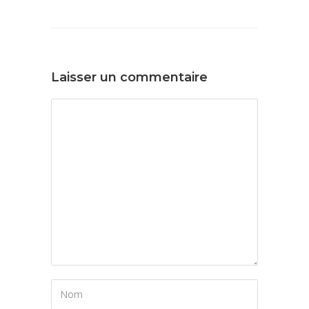
Laisser un commentaire