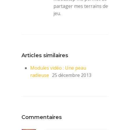
partager mes terrains de
jeu.
Articles similaires
Modules vidéo : Une peau
radieuse
25 décembre 2013
Commentaires