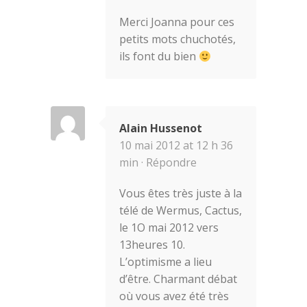
Merci Joanna pour ces
petits mots chuchotés,
ils font du bien
Alain Hussenot
10 mai 2012 at 12 h 36
min ·
Répondre
Vous êtes très juste à la
télé de Wermus, Cactus,
le 1O mai 2012 vers
13heures 10.
L’optimisme a lieu
d’être. Charmant débat
où vous avez été très