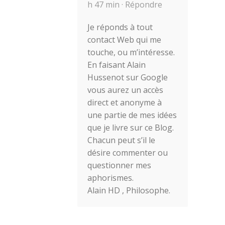
h 47 min ·
Répondre
Je réponds à tout
contact Web qui me
touche, ou m’intéresse.
En faisant Alain
Hussenot sur Google
vous aurez un accès
direct et anonyme à
une partie de mes idées
que je livre sur ce Blog.
Chacun peut s’il le
désire commenter ou
questionner mes
aphorismes.
Alain HD , Philosophe.