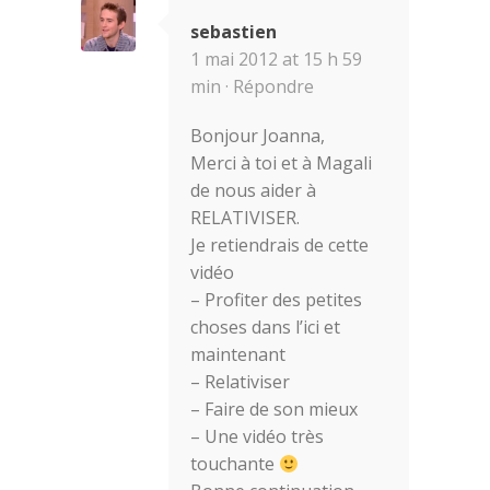
sebastien
1 mai 2012 at 15 h 59
min ·
Répondre
Bonjour Joanna,
Merci à toi et à Magali
de nous aider à
RELATIVISER.
Je retiendrais de cette
vidéo
– Profiter des petites
choses dans l’ici et
maintenant
– Relativiser
– Faire de son mieux
– Une vidéo très
touchante