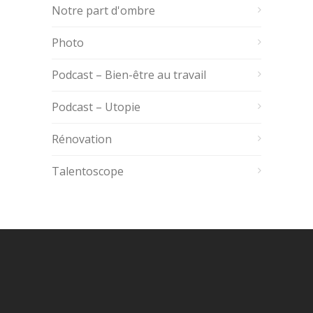
Notre part d'ombre
Photo
Podcast – Bien-être au travail
Podcast – Utopie
Rénovation
Talentoscope