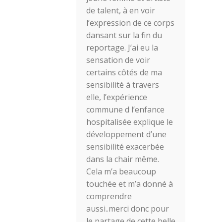
de talent, à en voir
l’expression de ce corps
dansant sur la fin du
reportage. J’ai eu la
sensation de voir
certains côtés de ma
sensibilité à travers
elle, l’expérience
commune d l’enfance
hospitalisée explique le
développement d’une
sensibilité exacerbée
dans la chair même.
Cela m’a beaucoup
touchée et m’a donné à
comprendre
aussi..merci donc pour
le partage de cette belle