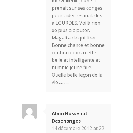
merveilleux. Jeune il
prenait sur ses congés
pour aider les malades
à LOURDES. Voilà rien
de plus a ajouter.
Magali a de qui tirer.
Bonne chance et bonne
continuation à cette
belle et intelligente et
humble jeune fille.
Quelle belle leçon de la
vie……….
Alain Hussenot
Desenonges
14 décembre 2012 at 22