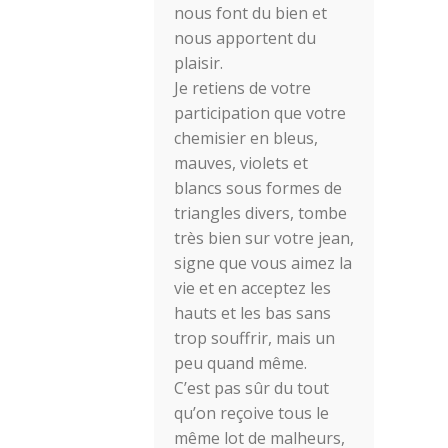
nous font du bien et
nous apportent du
plaisir.
Je retiens de votre
participation que votre
chemisier en bleus,
mauves, violets et
blancs sous formes de
triangles divers, tombe
très bien sur votre jean,
signe que vous aimez la
vie et en acceptez les
hauts et les bas sans
trop souffrir, mais un
peu quand même.
C’est pas sûr du tout
qu’on reçoive tous le
même lot de malheurs,