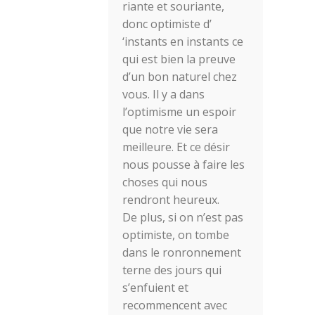
riante et souriante,
donc optimiste d’
‘instants en instants ce
qui est bien la preuve
d’un bon naturel chez
vous. Il y a dans
l’optimisme un espoir
que notre vie sera
meilleure. Et ce désir
nous pousse à faire les
choses qui nous
rendront heureux.
De plus, si on n’est pas
optimiste, on tombe
dans le ronronnement
terne des jours qui
s’enfuient et
recommencent avec