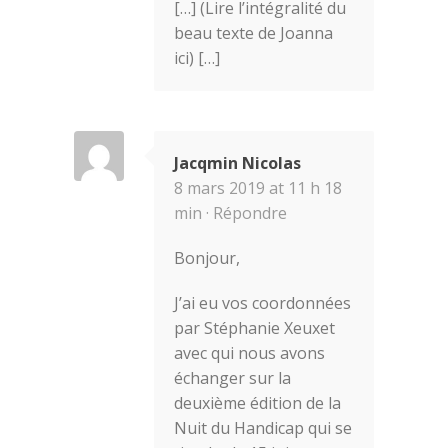
[…] (Lire l’intégralité du
beau texte de Joanna
ici) […]
Jacqmin Nicolas
8 mars 2019 at 11 h 18
min ·
Répondre
Bonjour,
J’ai eu vos coordonnées
par Stéphanie Xeuxet
avec qui nous avons
échanger sur la
deuxième édition de la
Nuit du Handicap qui se