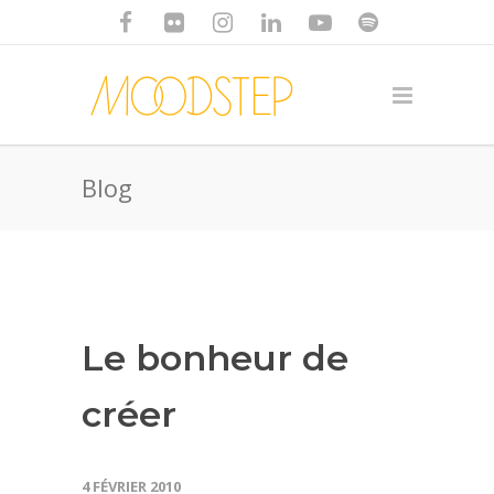
Blog
Le bonheur de
créer
4 FÉVRIER 2010