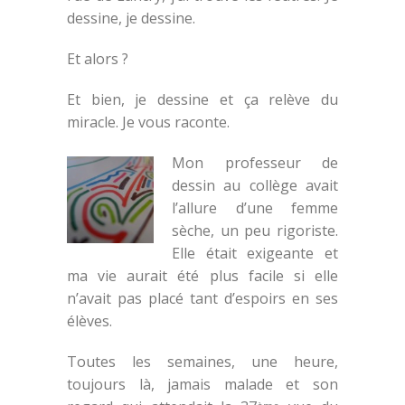
dessine, je dessine.
Et alors ?
Et bien, je dessine et ça relève du
miracle. Je vous raconte.
Mon professeur de
dessin au collège avait
l’allure d’une femme
sèche, un peu rigoriste.
Elle était exigeante et
ma vie aurait été plus facile si elle
n’avait pas placé tant d’espoirs en ses
élèves.
Toutes les semaines, une heure,
toujours là, jamais malade et son