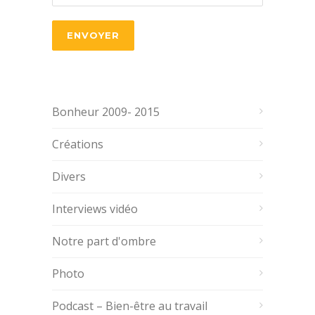
Bonheur 2009- 2015
Créations
Divers
Interviews vidéo
Notre part d'ombre
Photo
Podcast – Bien-être au travail