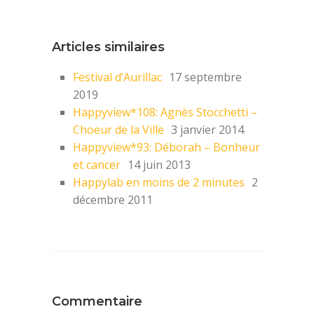
Articles similaires
Festival d’Aurillac
17 septembre
2019
Happyview*108: Agnès Stocchetti –
Choeur de la Ville
3 janvier 2014
Happyview*93: Déborah – Bonheur
et cancer
14 juin 2013
Happylab en moins de 2 minutes
2
décembre 2011
Commentaire