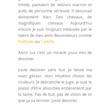
timide, pantalon de velours marron et
pulls de personne sérieuse. Il dessinait
divinement bien. Des chevaux, de
magnifiques chevaux. Aujourd’hui
encore je suis toujours médusée par le
talent de mes amis dessinateurs comme
Nathalie
ou
Camille
.
Alors oui c’est un miracle pour moi de
dessiner.
Juste dessiner sans but. Je laisse ma
main glisser, mon intuition choisir les
couleurs. Je débranche le juge, je suis le
plaisir d’être absorbée entièrement par
la tache. Pas de but, pas de vision de ce
que ça va donner, juste dessiner.