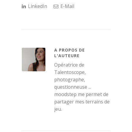
LinkedIn
E-Mail
A PROPOS DE
L'AUTEURE
Opératrice de
Talentoscope,
photographe,
questionneuse ...
moodstep me permet de
partager mes terrains de
jeu.