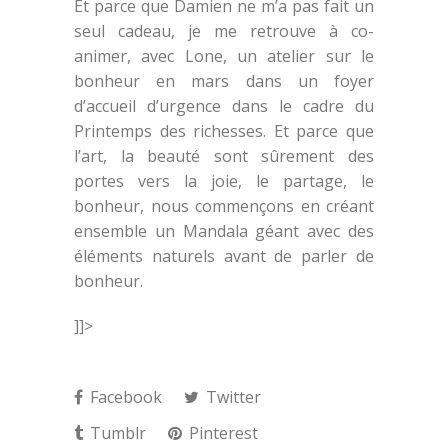
Et parce que Damien ne m’a pas fait un
seul cadeau, je me retrouve à co-
animer, avec Lone, un atelier sur le
bonheur en mars dans un foyer
d’accueil d’urgence dans le cadre du
Printemps des richesses. Et parce que
l’art, la beauté sont sûrement des
portes vers la joie, le partage, le
bonheur, nous commençons en créant
ensemble un Mandala géant avec des
éléments naturels avant de parler de
bonheur.
]]>
Facebook
Twitter
Tumblr
Pinterest