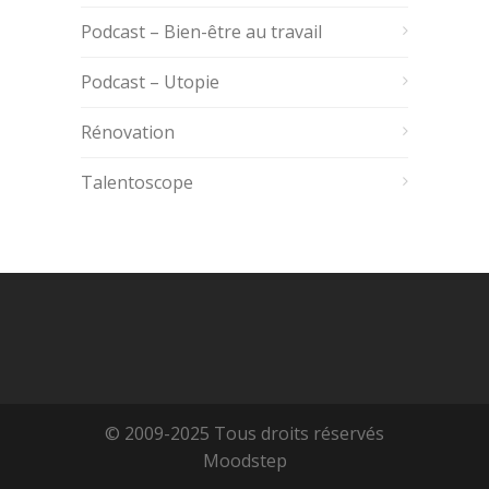
Podcast – Bien-être au travail
Podcast – Utopie
Rénovation
Talentoscope
© 2009-2025 Tous droits réservés
Moodstep