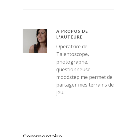
A PROPOS DE
L'AUTEURE
Opératrice de
Talentoscope,
photographe,
questionneuse ...
moodstep me permet de
partager mes terrains de
jeu.
Commentaire