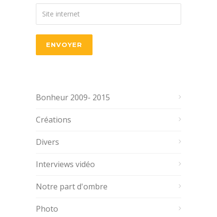
Bonheur 2009- 2015
Créations
Divers
Interviews vidéo
Notre part d'ombre
Photo