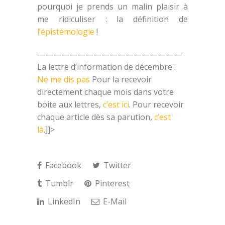
pourquoi je prends un malin plaisir à
me ridiculiser : la définition de
l’épistémologie
!
——————————————————
La lettre d’information de décembre :
Ne me dis pas
Pour la recevoir
directement chaque mois dans votre
boite aux lettres,
c’est ici
. Pour recevoir
chaque article dès sa parution,
c’est
là
.]]>
Facebook
Twitter
Tumblr
Pinterest
LinkedIn
E-Mail