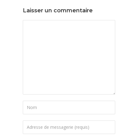
Laisser un commentaire