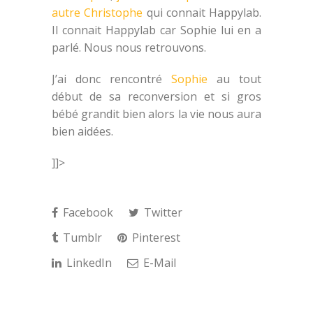
autre Christophe
qui connait Happylab.
Il connait Happylab car Sophie lui en a
parlé. Nous nous retrouvons.
J’ai donc rencontré
Sophie
au tout
début de sa reconversion et si gros
bébé grandit bien alors la vie nous aura
bien aidées.
]]>
Facebook
Twitter
Tumblr
Pinterest
LinkedIn
E-Mail