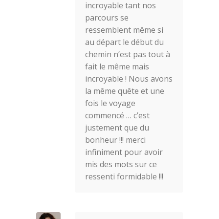
incroyable tant nos
parcours se
ressemblent même si
au départ le début du
chemin n’est pas tout à
fait le même mais
incroyable ! Nous avons
la même quête et une
fois le voyage
commencé … c’est
justement que du
bonheur !!! merci
infiniment pour avoir
mis des mots sur ce
ressenti formidable !!!