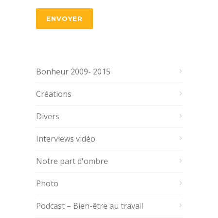
Bonheur 2009- 2015
Créations
Divers
Interviews vidéo
Notre part d'ombre
Photo
Podcast – Bien-être au travail