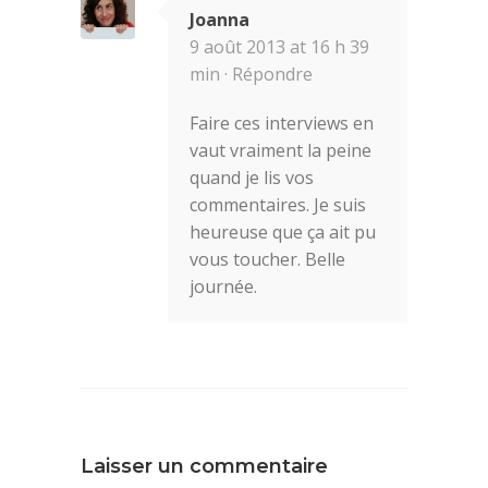
Joanna
9 août 2013 at 16 h 39
min ·
Répondre
Faire ces interviews en
vaut vraiment la peine
quand je lis vos
commentaires. Je suis
heureuse que ça ait pu
vous toucher. Belle
journée.
Laisser un commentaire