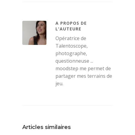
A PROPOS DE
L'AUTEURE
Opératrice de
Talentoscope,
photographe,
questionneuse ...
moodstep me permet de
partager mes terrains de
jeu.
Articles similaires