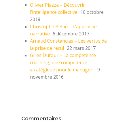
Olivier Piazza – Découvrir
l’intelligence collective
10 octobre
2018
Christophe Belud – L’approche
narrative
6 décembre 2017
Arnaud Constancias – Les vertus de
la prise de recul
22 mars 2017
Gilles Dufour – La compétence
coaching, une compétence
stratégique pour le manager !
9
novembre 2016
Commentaires