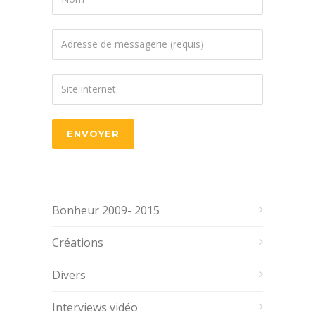
Bonheur 2009- 2015
Créations
Divers
Interviews vidéo