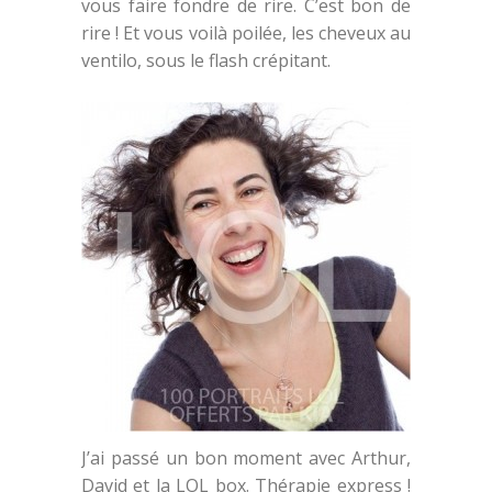
vous faire fondre de rire. C’est bon de
rire ! Et vous voilà poilée, les cheveux au
ventilo, sous le flash crépitant.
J’ai passé un bon moment avec Arthur,
David et la LOL box. Thérapie express !