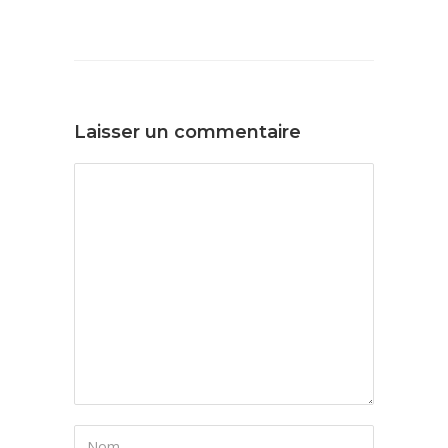
Laisser un commentaire