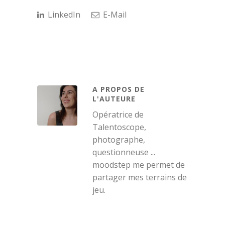
LinkedIn
E-Mail
A PROPOS DE
L'AUTEURE
Opératrice de
Talentoscope,
photographe,
questionneuse ...
moodstep me permet de
partager mes terrains de
jeu.