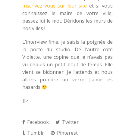
Inscrivez vous sur leur site
et si vous
connaissez le maire de votre ville,
passez lui le mot. Déridons les murs de
nos villes !
L’interview finie, je saisis la poignée de
la porte du studio. De l’autre coté
Violette, une copine que je n’avais pas
vu depuis un petit bout de temps. Elle
vient se bidonner. Je l’attends et nous
allons prendre un verre. J’aime les
hasards
]]>
Facebook
Twitter
Tumblr
Pinterest