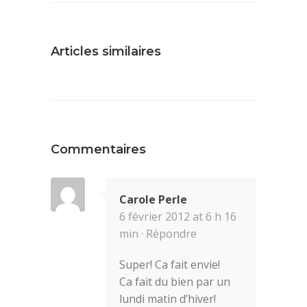
Articles similaires
Commentaires
Carole Perle
6 février 2012 at 6 h 16
min ·
Répondre
Super! Ca fait envie!
Ca fait du bien par un
lundi matin d’hiver!