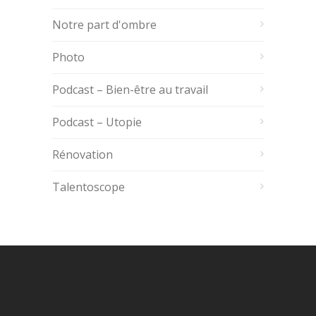
Notre part d'ombre
Photo
Podcast – Bien-être au travail
Podcast – Utopie
Rénovation
Talentoscope