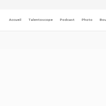
Accueil
Talentoscope
Podcast
Photo
Bou