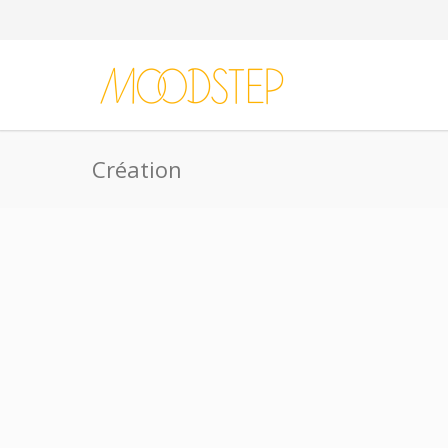
Création