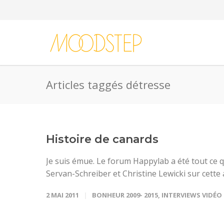
Articles taggés détresse
Histoire de canards
Je suis émue. Le forum Happylab a été tout ce q
Servan-Schreiber et Christine Lewicki sur cette
2 MAI 2011
BONHEUR 2009- 2015
,
INTERVIEWS VIDÉO