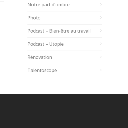
Notre part d'ombre
Photo
Podcast – Bien-être au travail
Podcast – Utopie
Rénovation
Talentoscope