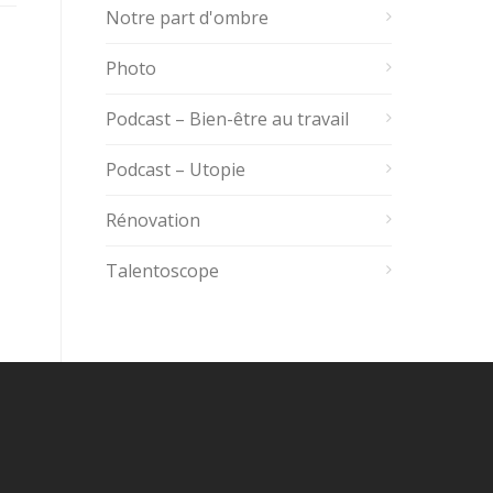
Notre part d'ombre
Photo
Podcast – Bien-être au travail
Podcast – Utopie
Rénovation
Talentoscope