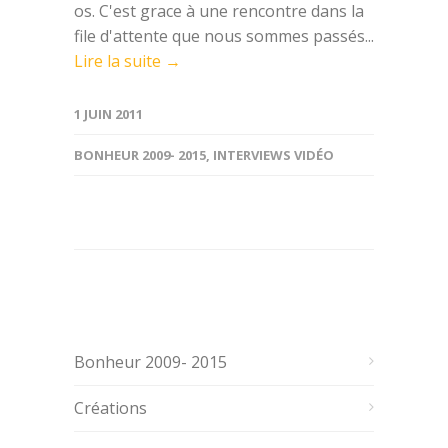
os. C'est grace à une rencontre dans la
file d'attente que nous sommes passés...
Lire la suite →
1 JUIN 2011
BONHEUR 2009- 2015
,
INTERVIEWS VIDÉO
Bonheur 2009- 2015
Créations