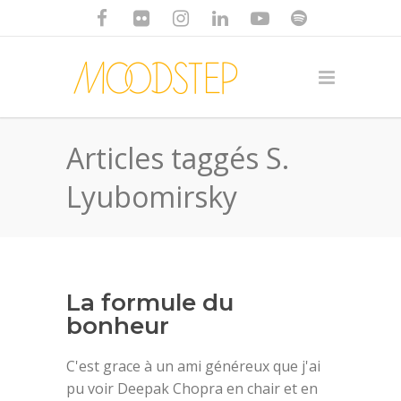
Articles taggés S.
Lyubomirsky
La formule du
bonheur
C'est grace à un ami généreux que j'ai
pu voir Deepak Chopra en chair et en