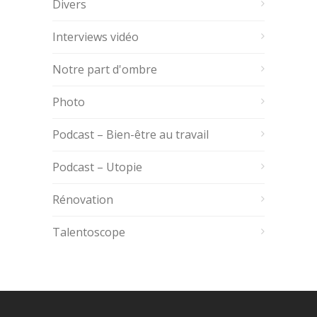
Divers
Interviews vidéo
Notre part d'ombre
Photo
Podcast – Bien-être au travail
Podcast – Utopie
Rénovation
Talentoscope