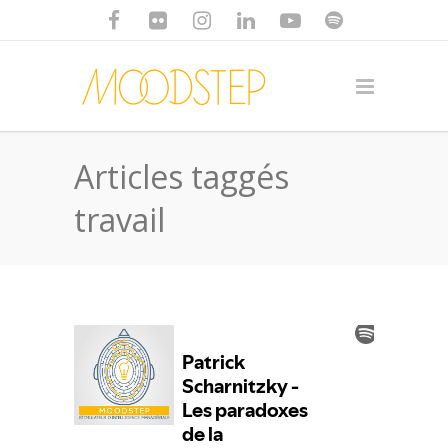
Articles taggés
travail