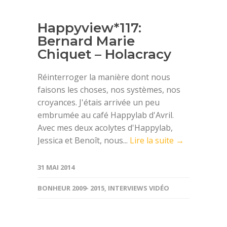
Happyview*117:
Bernard Marie
Chiquet – Holacracy
Réinterroger la manière dont nous
faisons les choses, nos systèmes, nos
croyances. J'étais arrivée un peu
embrumée au café Happylab d'Avril.
Avec mes deux acolytes d'Happylab,
Jessica et Benoît, nous...
Lire la suite →
31 MAI 2014
BONHEUR 2009- 2015
,
INTERVIEWS VIDÉO