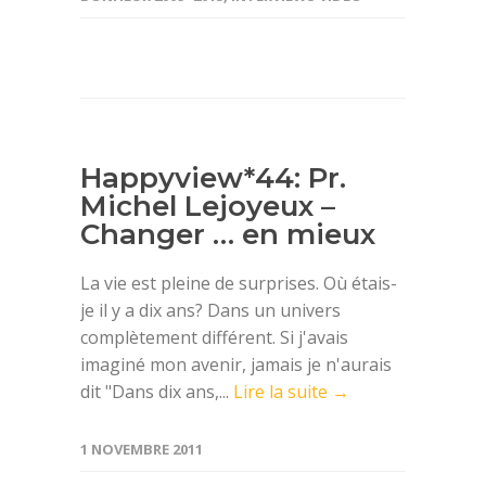
Happyview*44: Pr.
Michel Lejoyeux –
Changer … en mieux
La vie est pleine de surprises. Où étais-
je il y a dix ans? Dans un univers
complètement différent. Si j'avais
imaginé mon avenir, jamais je n'aurais
dit "Dans dix ans,...
Lire la suite →
1 NOVEMBRE 2011