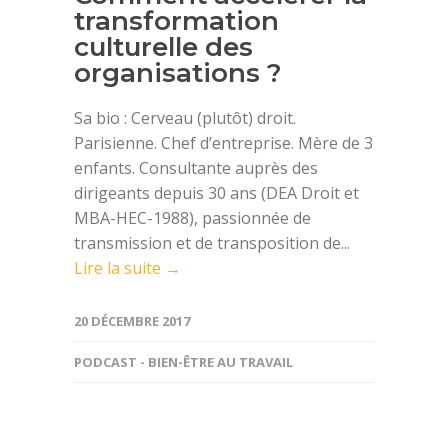
transformation
culturelle des
organisations ?
Sa bio : Cerveau (plutôt) droit.
Parisienne. Chef d’entreprise. Mère de 3
enfants. Consultante auprès des
dirigeants depuis 30 ans (DEA Droit et
MBA-HEC-1988), passionnée de
transmission et de transposition de...
Lire la suite →
20 DÉCEMBRE 2017
PODCAST - BIEN-ÊTRE AU TRAVAIL