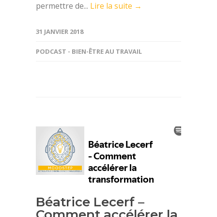
permettre de...
Lire la suite →
31 JANVIER 2018
PODCAST - BIEN-ÊTRE AU TRAVAIL
Béatrice Lecerf –
Comment accélérer la