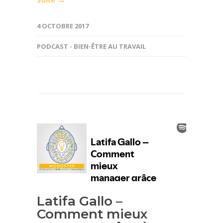
4 OCTOBRE 2017
PODCAST - BIEN-ÊTRE AU TRAVAIL
Latifa Gallo –
Comment mieux