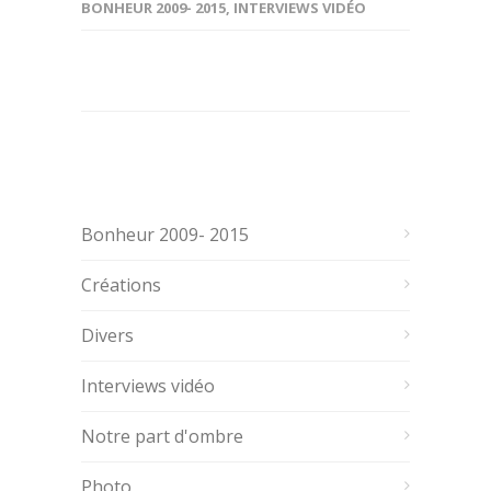
BONHEUR 2009- 2015
,
INTERVIEWS VIDÉO
Bonheur 2009- 2015
Créations
Divers
Interviews vidéo
Notre part d'ombre
Photo