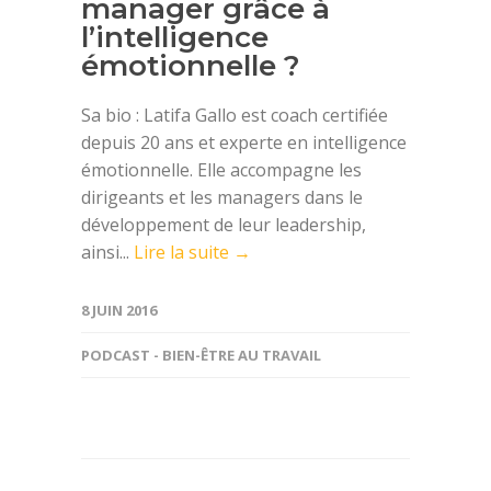
manager grâce à
l’intelligence
émotionnelle ?
Sa bio : Latifa Gallo est coach certifiée
depuis 20 ans et experte en intelligence
émotionnelle. Elle accompagne les
dirigeants et les managers dans le
développement de leur leadership,
ainsi...
Lire la suite →
8 JUIN 2016
PODCAST - BIEN-ÊTRE AU TRAVAIL