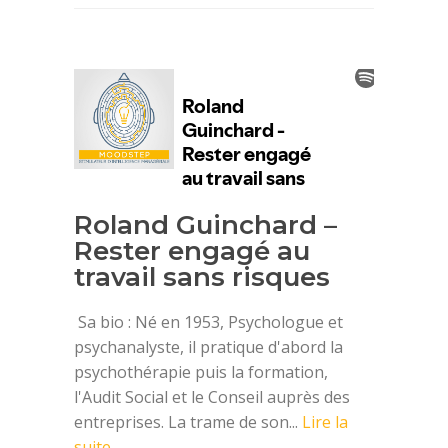
Roland Guinchard –
Rester engagé au
travail sans risques
Sa bio : Né en 1953, Psychologue et
psychanalyste, il pratique d'abord la
psychothérapie puis la formation,
l'Audit Social et le Conseil auprès des
entreprises. La trame de son...
Lire la
suite →