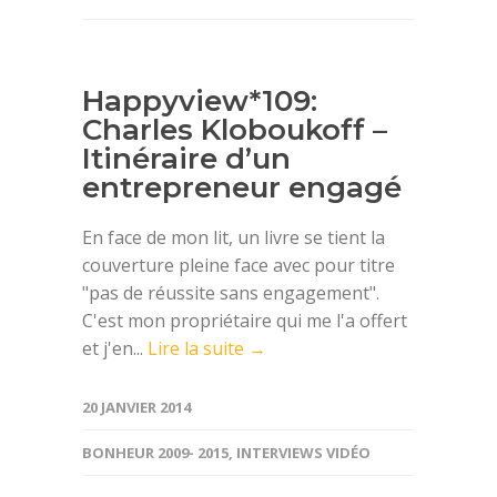
Happyview*109:
Charles Kloboukoff –
Itinéraire d’un
entrepreneur engagé
En face de mon lit, un livre se tient la
couverture pleine face avec pour titre
"pas de réussite sans engagement".
C'est mon propriétaire qui me l'a offert
et j'en...
Lire la suite →
20 JANVIER 2014
BONHEUR 2009- 2015
,
INTERVIEWS VIDÉO