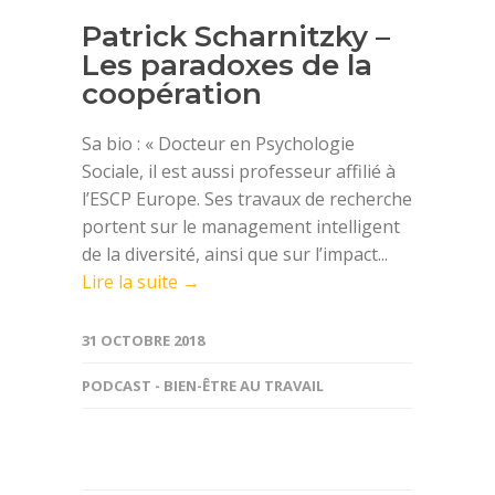
Patrick Scharnitzky –
Les paradoxes de la
coopération
Sa bio : « Docteur en Psychologie
Sociale, il est aussi professeur affilié à
l’ESCP Europe. Ses travaux de recherche
portent sur le management intelligent
de la diversité, ainsi que sur l’impact...
Lire la suite →
31 OCTOBRE 2018
PODCAST - BIEN-ÊTRE AU TRAVAIL