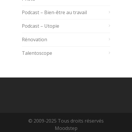
Podcast – Bien-être au travail
Podcast – Utopie
Rénovation
Talentoscope
© 2009-2025 Tous droits réservés
Moodstep