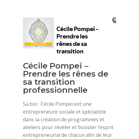
Cécile Pompeï –
Prendre les rênes de
sa transition
professionnelle
Sa bio : Cécile Pompeï est une
entrepreneure sociale et spécialiste
dans la création de programmes et
ateliers pour révéler et booster l’esprit
entrepreneurial de chacun afin de leur