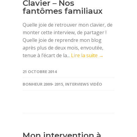
Clavier – Nos
fantômes familiaux
Quelle joie de retrouver mon clavier, de
monter cette interview, de partager !
Quelle joie de reprendre mon blog
après plus de deux mois, envoutée,
tenue à l’écart de la...
Lire la suite →
21 OCTOBRE 2014
BONHEUR 2009- 2015
,
INTERVIEWS VIDÉO
Mon intervention à