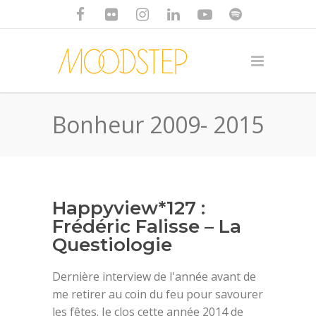
Bonheur 2009- 2015
Happyview*127 :
Frédéric Falisse – La
Questiologie
Dernière interview de l'année avant de
me retirer au coin du feu pour savourer
les fêtes. Je clos cette année 2014 de