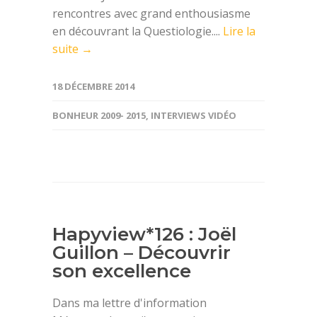
rencontres avec grand enthousiasme
en découvrant la Questiologie....
Lire la
suite →
18 DÉCEMBRE 2014
BONHEUR 2009- 2015
,
INTERVIEWS VIDÉO
Hapyview*126 : Joël
Guillon – Découvrir
son excellence
Dans ma lettre d'information