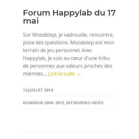
Forum Happylab du 17
mai
Sur Moodstep, je vadrouille, rencontre,
pose des questions. Moodstep est mon
terrain de jeu personnel. Avec
Happylab, je suis au cœur d'une tribu
de personnes aux valeurs proches des
miennes....
Lire la suite →
12 JUILLET 2014
BONHEUR 2009- 2015
,
INTERVIEWS VIDÉO