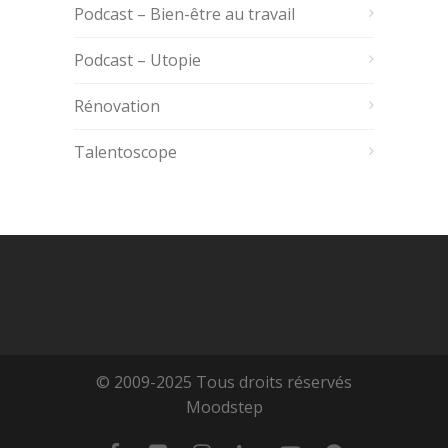
Podcast – Bien-être au travail
Podcast – Utopie
Rénovation
Talentoscope
© 2009-2025 Tous droits réservés
Moodstep