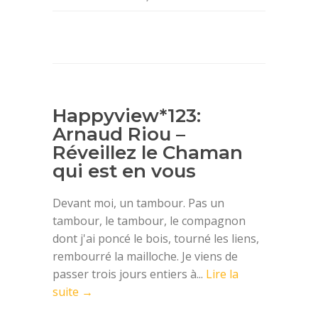
Happyview*123:
Arnaud Riou –
Réveillez le Chaman
qui est en vous
Devant moi, un tambour. Pas un
tambour, le tambour, le compagnon
dont j'ai poncé le bois, tourné les liens,
rembourré la mailloche. Je viens de
passer trois jours entiers à...
Lire la
suite →