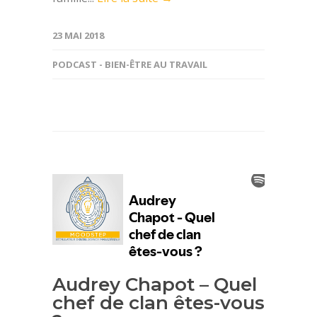
23 MAI 2018
PODCAST - BIEN-ÊTRE AU TRAVAIL
Audrey Chapot – Quel
chef de clan êtes-vous