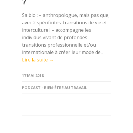
?
Sa bio : – anthropologue, mais pas que,
avec 2 spécificités: transitions de vie et
interculturel. – accompagne les
individus vivant de profondes
transitions professionnelle et/ou
internationale à créer leur mode de...
Lire la suite →
17 MAI 2018
PODCAST - BIEN-ÊTRE AU TRAVAIL