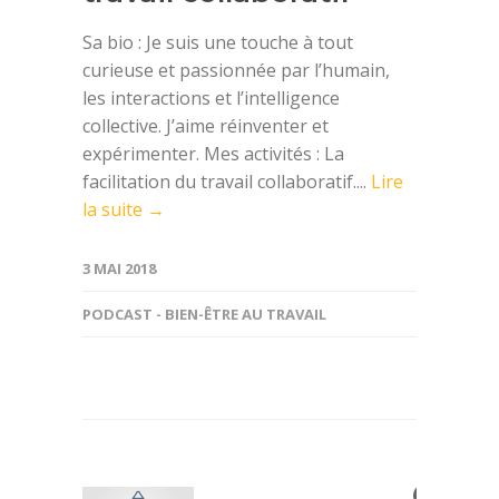
Sa bio : Je suis une touche à tout
curieuse et passionnée par l’humain,
les interactions et l’intelligence
collective. J’aime réinventer et
expérimenter. Mes activités : La
facilitation du travail collaboratif....
Lire
la suite →
3 MAI 2018
PODCAST - BIEN-ÊTRE AU TRAVAIL