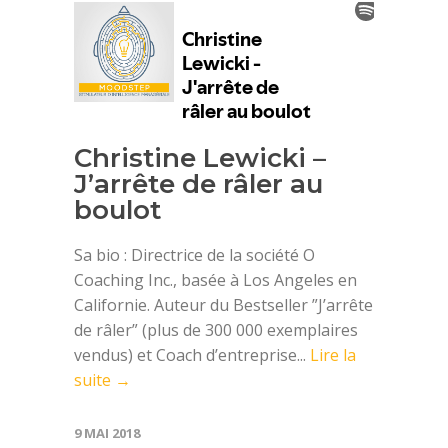
Christine Lewicki –
J’arrête de râler au
boulot
Sa bio : Directrice de la société O
Coaching Inc., basée à Los Angeles en
Californie. Auteur du Bestseller ”J’arrête
de râler” (plus de 300 000 exemplaires
vendus) et Coach d’entreprise...
Lire la
suite →
9 MAI 2018