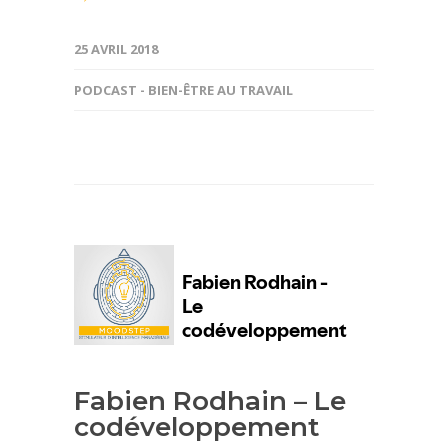
25 AVRIL 2018
PODCAST - BIEN-ÊTRE AU TRAVAIL
Fabien Rodhain – Le
codéveloppement