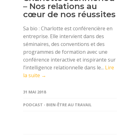
– Nos relations au
cœur de nos réussites
Sa bio : Charlotte est conférencière en
entreprise. Elle intervient dans des
séminaires, des conventions et des
programmes de formation avec une
conférence interactive et inspirante sur
l’intelligence relationnelle dans le...
Lire
la suite →
31 MAI 2018
PODCAST - BIEN-ÊTRE AU TRAVAIL