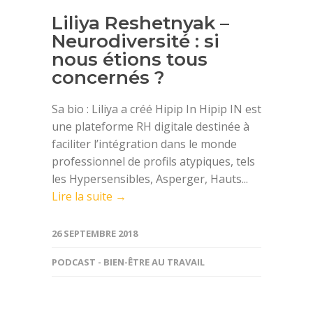
Liliya Reshetnyak –
Neurodiversité : si
nous étions tous
concernés ?
Sa bio : Liliya a créé Hipip In Hipip IN est
une plateforme RH digitale destinée à
faciliter l’intégration dans le monde
professionnel de profils atypiques, tels
les Hypersensibles, Asperger, Hauts...
Lire la suite →
26 SEPTEMBRE 2018
PODCAST - BIEN-ÊTRE AU TRAVAIL