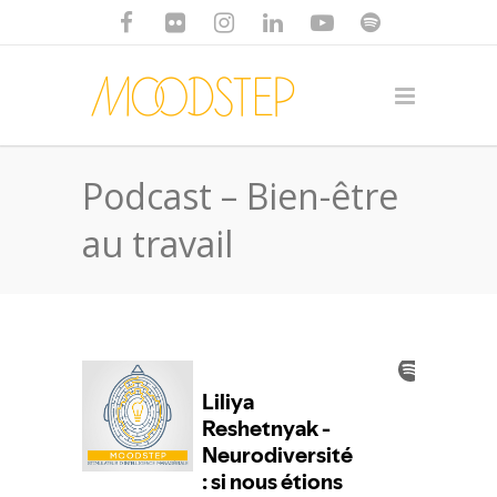
Podcast – Bien-être
au travail