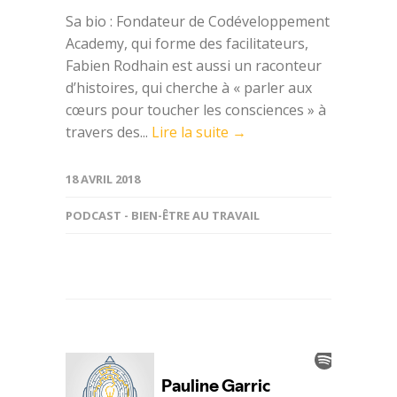
Sa bio : Fondateur de Codéveloppement
Academy, qui forme des facilitateurs,
Fabien Rodhain est aussi un raconteur
d’histoires, qui cherche à « parler aux
cœurs pour toucher les consciences » à
travers des...
Lire la suite →
18 AVRIL 2018
PODCAST - BIEN-ÊTRE AU TRAVAIL