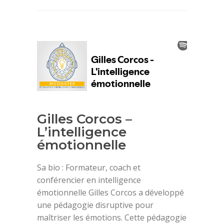
Gilles Corcos –
L’intelligence
émotionnelle
Sa bio : Formateur, coach et
conférencier en intelligence
émotionnelle Gilles Corcos a développé
une pédagogie disruptive pour
maîtriser les émotions. Cette pédagogie