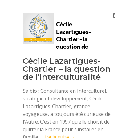
Cécile Lazartigues-
Chartier – la question
de l’interculturalité
Sa bio : Consultante en Interculturel,
stratégie et développement, Cécile
Lazartigues-Chartier, grande
voyageuse, a toujours été curieuse de
l’Autre. C’est en 1997 qu’elle choisit de
quitter la France pour s’installer en
famille...
Lire la suite →