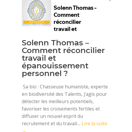
Solenn Thomas –
Comment réconcilier
travail et
épanouissement
personnel ?
Sa bio : Chasseuse humaniste, experte
en biodiversité des Talents, j’agis pour
détecter les meilleurs potentiels,
favoriser les croisements fertiles et
diffuser un nouvel esprit du
recrutement et du travail....
Lire la suite
→