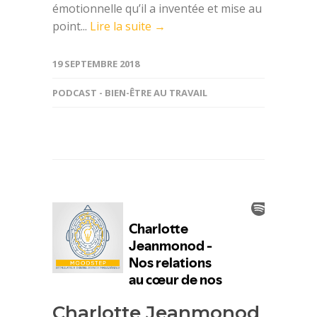
émotionnelle qu’il a inventée et mise au
point...
Lire la suite →
19 SEPTEMBRE 2018
PODCAST - BIEN-ÊTRE AU TRAVAIL
Charlotte Jeanmonod