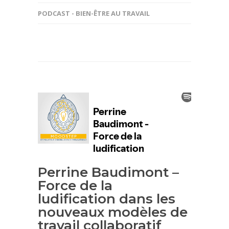
PODCAST - BIEN-ÊTRE AU TRAVAIL
Perrine Baudimont –
Force de la
ludification dans les
nouveaux modèles de
travail collaboratif