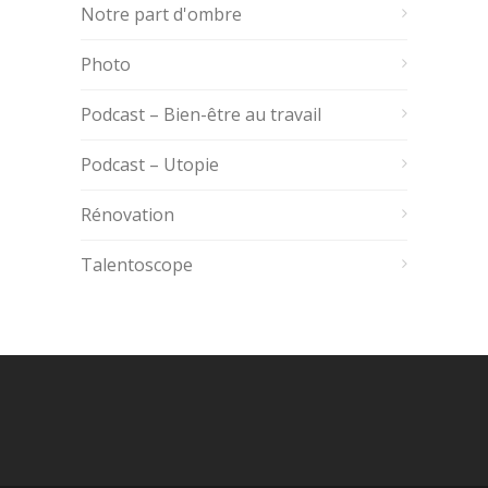
Notre part d'ombre
Photo
Podcast – Bien-être au travail
Podcast – Utopie
Rénovation
Talentoscope