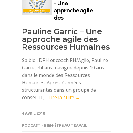
Pauline Garric – Une
approche agile des
Ressources Humaines
Sa bio : DRH et coach RH/Agile, Pauline
Garric, 34 ans, navigue depuis 10 ans
dans le monde des Ressources
Humaines. Après 7 années
structurantes dans un groupe de
conseil IT,...
Lire la suite →
4 AVRIL 2018
PODCAST - BIEN-ÊTRE AU TRAVAIL