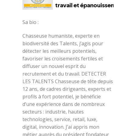
Sa bio :
Chasseuse humaniste, experte en
biodiversité des Talents, j’agis pour
détecter les meilleurs potentiels,
favoriser les croisements fertiles et
diffuser un nouvel esprit du
recrutement et du travail. DETECTER
LES TALENTS Chasseuse de tête depuis
12 ans, de cadres dirigeants, experts et
profils à fort potentiel, je bénéficie
d’une expérience dans de nombreux
secteurs : industrie, hautes
technologies, service, retail, luxe,
digital, innovation. J’ai appris mon
métier auprès du président fondateur