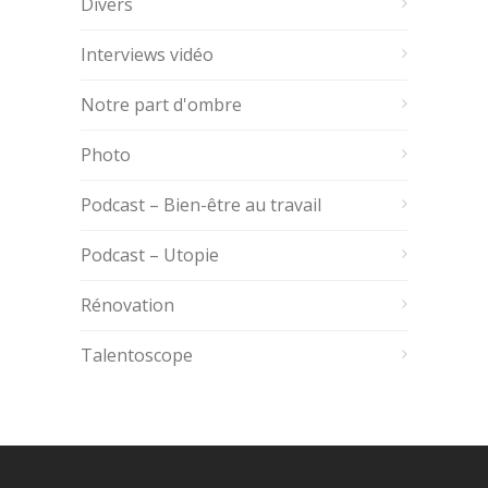
Divers
Interviews vidéo
Notre part d'ombre
Photo
Podcast – Bien-être au travail
Podcast – Utopie
Rénovation
Talentoscope