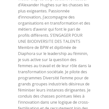
d’Alexander Hughes sur les chasses les
plus exigeantes. Passionnée
d’innovation, j’accompagne des
organisations en transformation et des
métiers d’avenir qui font le pari de
profils différents. S’ENGAGER POUR
UNE BIODIVERSITE DES TALENTS
Membre de BPW et diplômée de
Diaphora sur le leadership au féminin,
je suis active sur la question des
femmes au travail et de leur rôle dans la
transformation sociétale. Je pilote des
programmes Diversité Femme pour de
grands groupes industriels désireux de
féminiser leurs instances dirigeantes. Je
conduis des chasses pointues liées à
l’innovation dans une logique de cross-
fertilisation et de recrutement loin des