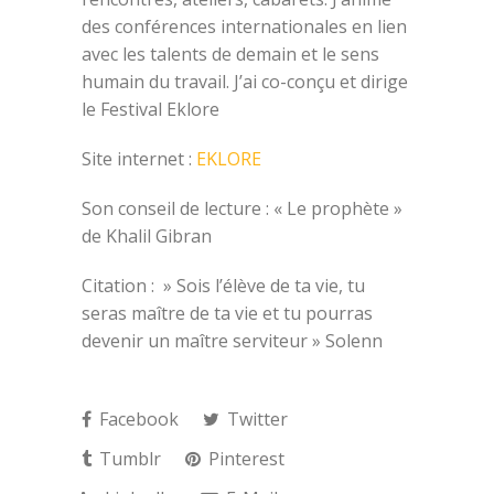
des conférences internationales en lien
avec les talents de demain et le sens
humain du travail. J’ai co-conçu et dirige
le Festival Eklore
Site internet :
EKLORE
Son conseil de lecture : « Le prophète »
de
Khalil Gibran
Citation : » Sois l’élève de ta vie, tu
seras maître de ta vie et tu pourras
devenir un maître serviteur » Solenn
Facebook
Twitter
Tumblr
Pinterest