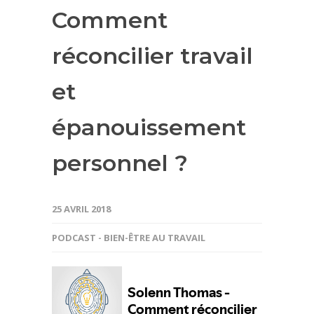
Comment
réconcilier travail
et
épanouissement
personnel ?
25 AVRIL 2018
PODCAST - BIEN-ÊTRE AU TRAVAIL