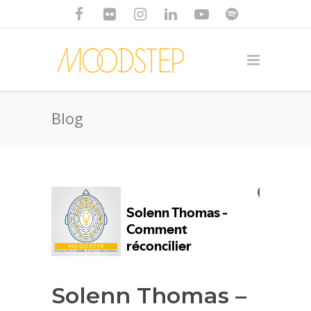
Blog
Solenn Thomas –