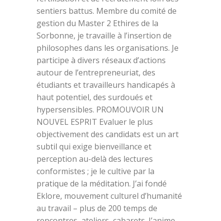
sentiers battus. Membre du comité de
gestion du Master 2 Ethires de la
Sorbonne, je travaille à l’insertion de
philosophes dans les organisations. Je
participe à divers réseaux d’actions
autour de l’entrepreneuriat, des
étudiants et travailleurs handicapés à
haut potentiel, des surdoués et
hypersensibles. PROMOUVOIR UN
NOUVEL ESPRIT Evaluer le plus
objectivement des candidats est un art
subtil qui exige bienveillance et
perception au-delà des lectures
conformistes ; je le cultive par la
pratique de la méditation. J’ai fondé
Eklore, mouvement culturel d’humanité
au travail – plus de 200 temps de
rencontres, ateliers, cabarets. J’anime