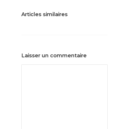
Articles similaires
Laisser un commentaire