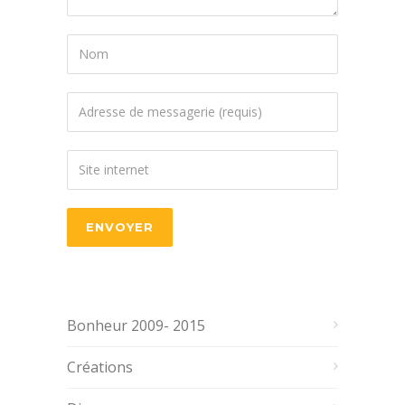
Bonheur 2009- 2015
Créations