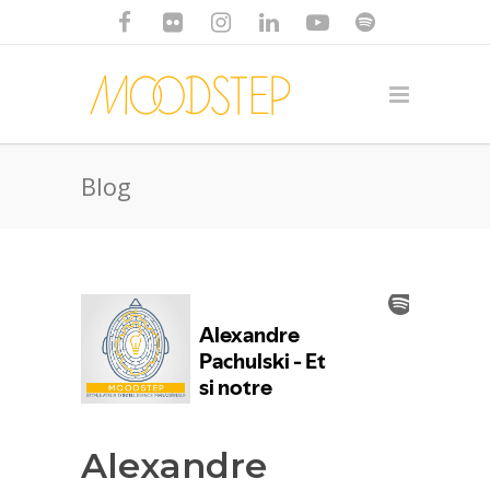
Blog
Alexandre