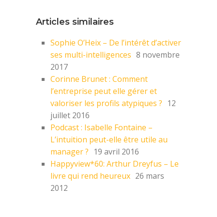
Articles similaires
Sophie O’Heix – De l’intérêt d’activer
ses multi-intelligences
8 novembre
2017
Corinne Brunet : Comment
l’entreprise peut elle gérer et
valoriser les profils atypiques ?
12
juillet 2016
Podcast : Isabelle Fontaine –
L’intuition peut-elle être utile au
manager ?
19 avril 2016
Happyview*60: Arthur Dreyfus – Le
livre qui rend heureux
26 mars
2012