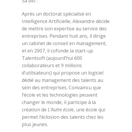
Sa bio :
Après un doctorat spécialisé en
Intelligence Artificielle, Alexandre décide
de mettre son expertise au service des
entreprises. Pendant huit ans, il dirige
un cabinet de conseil en management,
et en 2007, il cofonde la start-up
Talentsoft (aujourd’hui 600
collaborateurs et 9 millions
d’utilisateurs) qui propose un logiciel
dédié au management des talents au
sein des entreprises. Convaincu que
l’école et les technologies peuvent
changer le monde, il participe à la
création de
L’Autre école
, une école qui
permet l’éclosion des talents chez les
plus jeunes.