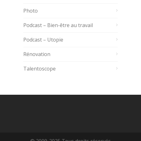
Photo
Podcast – Bien-être au travail
Podcast – Utopie
Rénovation
Talentoscope