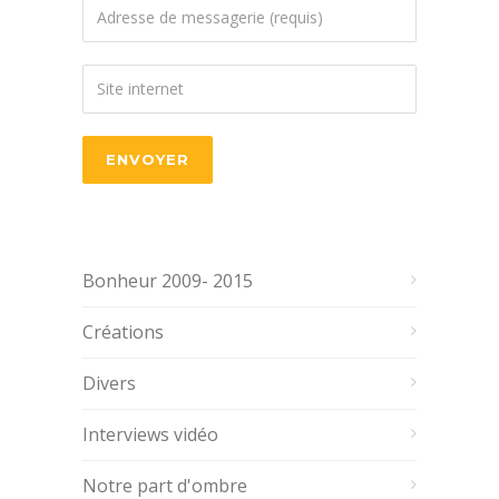
Bonheur 2009- 2015
Créations
Divers
Interviews vidéo
Notre part d'ombre