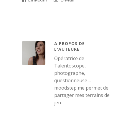
A PROPOS DE
L'AUTEURE
Opératrice de
Talentoscope,
photographe,
questionneuse ...
moodstep me permet de
partager mes terrains de
jeu.