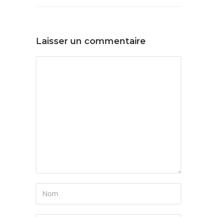
Laisser un commentaire