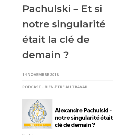
Pachulski – Et si
notre singularité
était la clé de
demain ?
14 NOVEMBRE 2018
PODCAST - BIEN-ÊTRE AU TRAVAIL