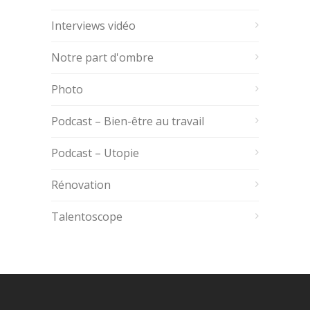
Interviews vidéo
Notre part d'ombre
Photo
Podcast – Bien-être au travail
Podcast – Utopie
Rénovation
Talentoscope