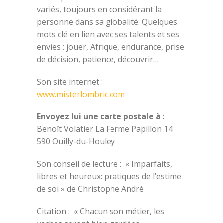
variés, toujours en considérant la
personne dans sa globalité. Quelques
mots clé en lien avec ses talents et ses
envies : jouer, Afrique, endurance, prise
de décision, patience, découvrir…
Son site internet :
www.misterlombric.com
Envoyez lui une carte postale à
:
Benoît Volatier La Ferme Papillon 14
590 Ouilly-du-Houley
Son conseil de lecture : « Imparfaits,
libres et heureux: pratiques de l’estime
de soi » de Christophe André
Citation : « Chacun son métier, les