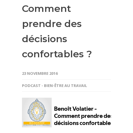
Comment
prendre des
décisions
confortables ?
23 NOVEMBRE 2016
PODCAST - BIEN-ÊTRE AU TRAVAIL