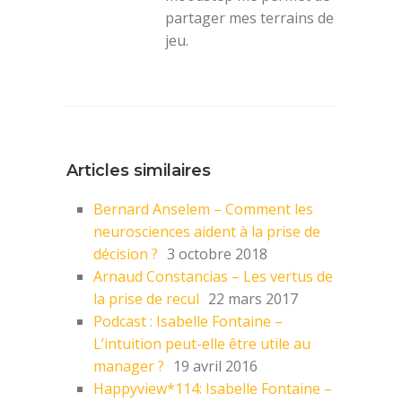
partager mes terrains de
jeu.
Articles similaires
Bernard Anselem – Comment les
neurosciences aident à la prise de
décision ?
3 octobre 2018
Arnaud Constancias – Les vertus de
la prise de recul
22 mars 2017
Podcast : Isabelle Fontaine –
L’intuition peut-elle être utile au
manager ?
19 avril 2016
Happyview*114: Isabelle Fontaine –