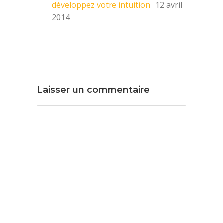
développez votre intuition
12 avril
2014
Laisser un commentaire