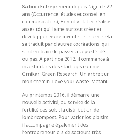
Sa bio :
Entrepreneur depuis l’âge de 22
ans (Occurrence, études et conseil en
communication), Benoit Volatier réalise
assez tôt qu’il aime surtout créer et
développer, voire inventer et jouer. Cela
se traduit par d’autres cocréations, qui
sont en train de passer à la postérité…
ou pas. A partir de 2012, il commence à
investir dans des start-ups comme
Ornikar, Green Research, Un arbre sur
mon chemin, Love your waste, Matahi…
Au printemps 2016, il démarre une
nouvelle activité, au service de la
fertilité des sols : la distribution de
lombricompost. Pour varier les plaisirs,
il accompagne également des
l’entrepreneur-e-s de secteurs très