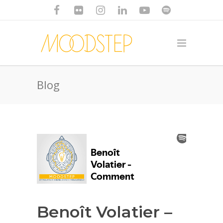
Blog
Benoît Volatier –