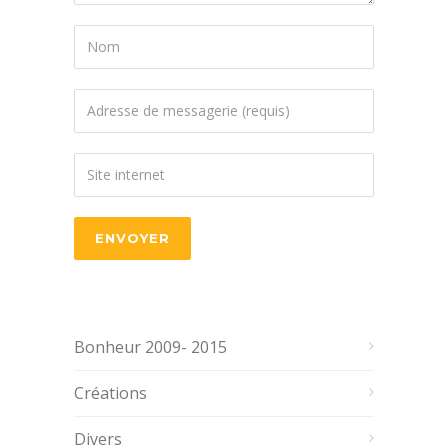
Bonheur 2009- 2015
Créations
Divers