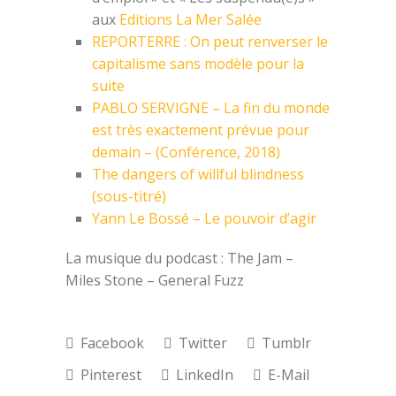
aux
Editions La Mer Salée
REPORTERRE : On peut renverser le
capitalisme sans modèle pour la
suite
PABLO SERVIGNE – La fin du monde
est très exactement prévue pour
demain – (Conférence, 2018)
The dangers of willful blindness
(sous-titré)
Yann Le Bossé – Le pouvoir d’agir
La musique du podcast : The Jam –
Miles Stone – General Fuzz
Facebook
Twitter
Tumblr
Pinterest
LinkedIn
E-Mail