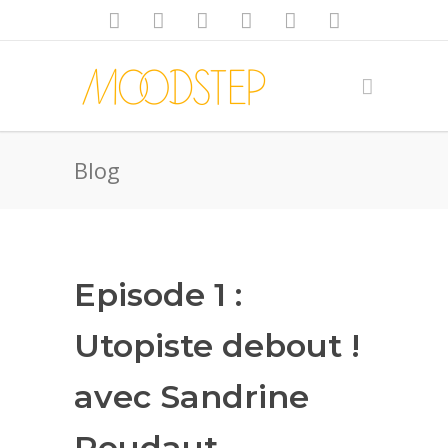
Blog
Episode 1 :
Utopiste debout !
avec Sandrine
Roudaut