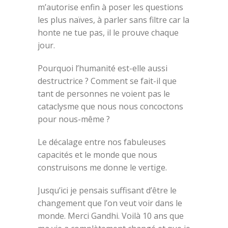
m’autorise enfin à poser les questions
les plus naïves, à parler sans filtre car la
honte ne tue pas, il le prouve chaque
jour.
Pourquoi l’humanité est-elle aussi
destructrice ? Comment se fait-il que
tant de personnes ne voient pas le
cataclysme que nous nous concoctons
pour nous-même ?
Le décalage entre nos fabuleuses
capacités et le monde que nous
construisons me donne le vertige.
Jusqu’ici je pensais suffisant d’être le
changement que l’on veut voir dans le
monde. Merci Gandhi. Voilà 10 ans que