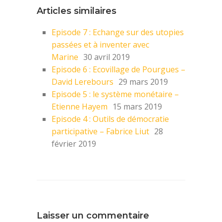
Articles similaires
Episode 7 : Echange sur des utopies
passées et à inventer avec
Marine
30 avril 2019
Episode 6 : Ecovillage de Pourgues –
David Lerebours
29 mars 2019
Episode 5 : le système monétaire –
Etienne Hayem
15 mars 2019
Episode 4 : Outils de démocratie
participative – Fabrice Liut
28
février 2019
Laisser un commentaire