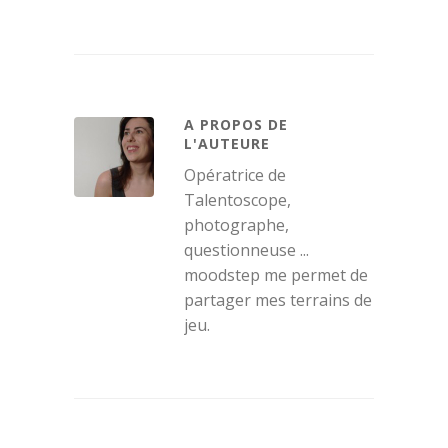
A PROPOS DE
L'AUTEURE
Opératrice de
Talentoscope,
photographe,
questionneuse ...
moodstep me permet de
partager mes terrains de
jeu.