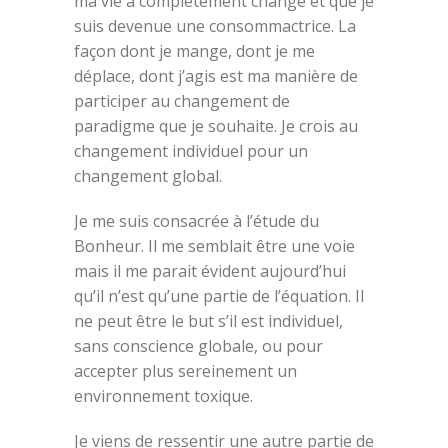
ma vie a complètement changé et que je
suis devenue une consommactrice. La
façon dont je mange, dont je me
déplace, dont j’agis est ma manière de
participer au changement de
paradigme que je souhaite. Je crois au
changement individuel pour un
changement global.
Je me suis consacrée à l’étude du
Bonheur. Il me semblait être une voie
mais il me parait évident aujourd’hui
qu’il n’est qu’une partie de l’équation. Il
ne peut être le but s’il est individuel,
sans conscience globale, ou pour
accepter plus sereinement un
environnement toxique.
Je viens de ressentir une autre partie de