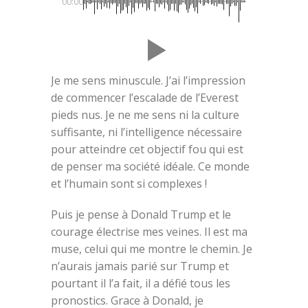
00:00
Je me sens minuscule. J’ai l’impression
de commencer l’escalade de l’Everest
pieds nus. Je ne me sens ni la culture
suffisante, ni l’intelligence nécessaire
pour atteindre cet objectif fou qui est
de penser ma société idéale. Ce monde
et l’humain sont si complexes !
Puis je pense à Donald Trump et le
courage électrise mes veines. Il est ma
muse, celui qui me montre le chemin. Je
n’aurais jamais parié sur Trump et
pourtant il l’a fait, il a défié tous les
pronostics. Grace à Donald, je