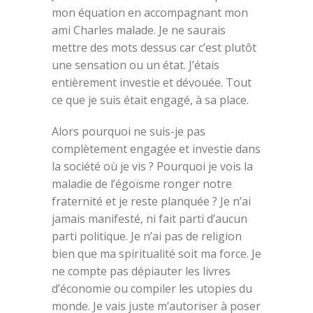
mon équation en accompagnant mon
ami Charles malade. Je ne saurais
mettre des mots dessus car c’est plutôt
une sensation ou un état. J’étais
entièrement investie et dévouée. Tout
ce que je suis était engagé, à sa place.
Alors pourquoi ne suis-je pas
complètement engagée et investie dans
la société où je vis ? Pourquoi je vois la
maladie de l’égoïsme ronger notre
fraternité et je reste planquée ? Je n’ai
jamais manifesté, ni fait parti d’aucun
parti politique. Je n’ai pas de religion
bien que ma spiritualité soit ma force. Je
ne compte pas dépiauter les livres
d’économie ou compiler les utopies du
monde. Je vais juste m’autoriser à poser