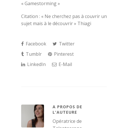
« Gamestorming »
Citation : «
Ne cherchez pas à couvrir un
sujet mais à le découvrir » Thiagi
Facebook
Twitter
Tumblr
Pinterest
LinkedIn
E-Mail
A PROPOS DE
L'AUTEURE
Opératrice de