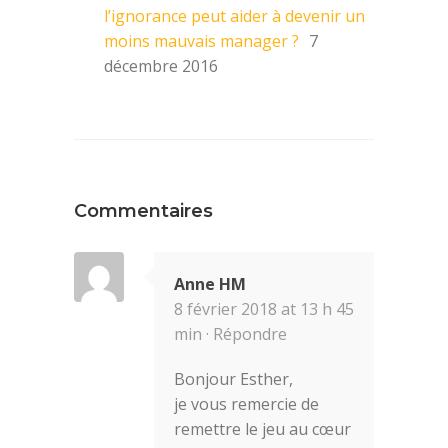
l’ignorance peut aider à devenir un
moins mauvais manager ?
7
décembre 2016
Commentaires
Anne HM
8 février 2018 at 13 h 45
min ·
Répondre
Bonjour Esther,
je vous remercie de
remettre le jeu au cœur