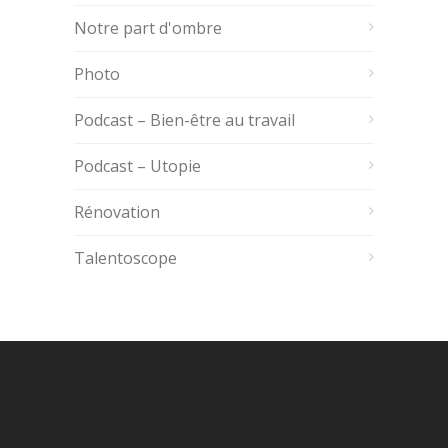
Notre part d'ombre
Photo
Podcast – Bien-être au travail
Podcast – Utopie
Rénovation
Talentoscope