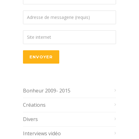
Bonheur 2009- 2015
Créations
Divers
Interviews vidéo