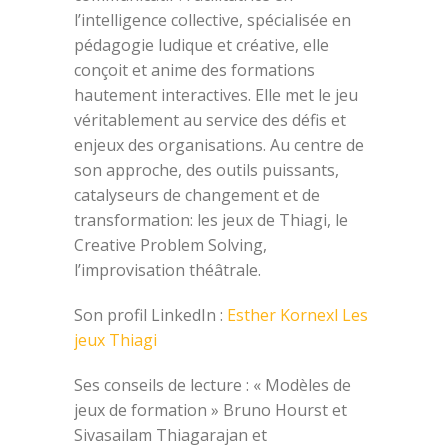
l’intelligence collective, spécialisée en
pédagogie ludique et créative, elle
conçoit et anime des formations
hautement interactives. Elle met le jeu
véritablement au service des défis et
enjeux des organisations. Au centre de
son approche, des outils puissants,
catalyseurs de changement et de
transformation: les jeux de Thiagi, le
Creative Problem Solving,
l’improvisation théâtrale.
Son profil LinkedIn :
Esther Kornexl
Les
jeux Thiagi
Ses conseils de lecture :
« Modèles de
jeux de formation » Bruno Hourst et
Sivasailam Thiagarajan et