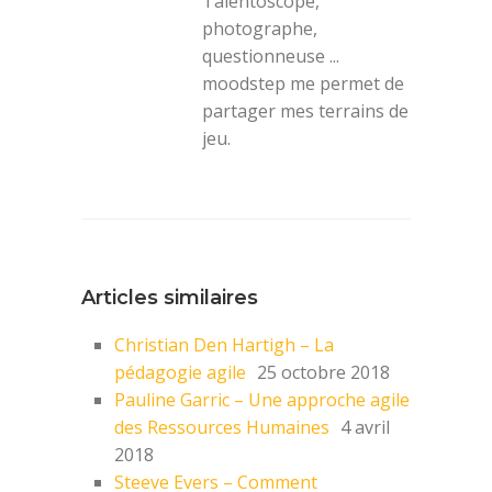
Talentoscope,
photographe,
questionneuse ...
moodstep me permet de
partager mes terrains de
jeu.
Articles similaires
Christian Den Hartigh – La
pédagogie agile
25 octobre 2018
Pauline Garric – Une approche agile
des Ressources Humaines
4 avril
2018
Steeve Evers – Comment