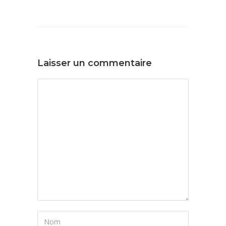
Laisser un commentaire