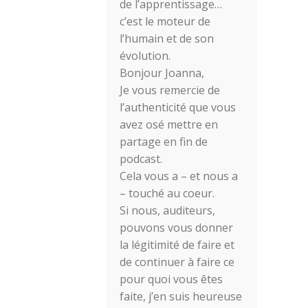
de l’apprentissage…
c’est le moteur de
l’humain et de son
évolution.
Bonjour Joanna,
Je vous remercie de
l’authenticité que vous
avez osé mettre en
partage en fin de
podcast.
Cela vous a – et nous a
– touché au coeur.
Si nous, auditeurs,
pouvons vous donner
la légitimité de faire et
de continuer à faire ce
pour quoi vous êtes
faite, j’en suis heureuse