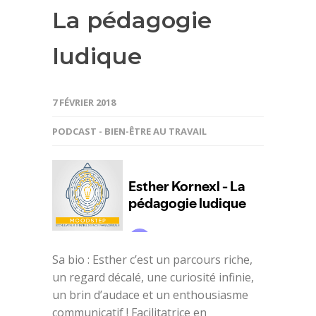
La pédagogie
ludique
7 FÉVRIER 2018
PODCAST - BIEN-ÊTRE AU TRAVAIL
Sa bio : Esther c’est un parcours riche,
un regard décalé, une curiosité infinie,
un brin d’audace et un enthousiasme
communicatif ! Facilitatrice en