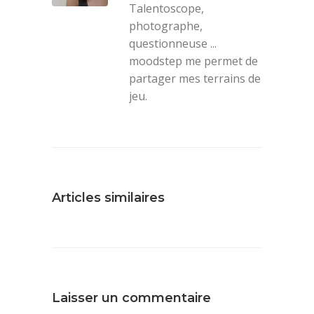
Talentoscope,
photographe,
questionneuse ...
moodstep me permet de
partager mes terrains de
jeu.
Articles similaires
Laisser un commentaire