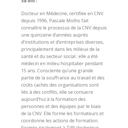
Sa bio :
Docteur en Médecine, certifiée en CNV
depuis 1996, Pascale Molho fait
connaître le processus de la CNV depuis
une quinzaine d’années auprès
d’institutions et d’entreprises diverses,
principalement dans les milieux de la
santé et du secteur social ; elle a été
médecin en milieu hospitalier pendant
15 ans. Consciente qu’une grande
partie de la souffrance au travail et des
coûts cachés des organisations sont
liés à des conflits, elle se consacre
aujourd’hui à la formation des
personnes et des équipes par le biais
de la CNV. Elle forme les formateurs et
coordonne les actions de formation.
Formée également à TIPI (technique