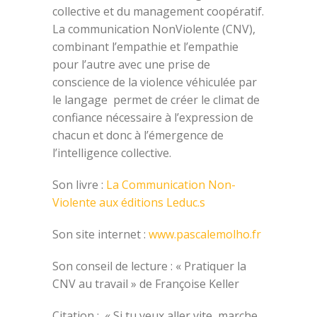
collective et du management coopératif.
La communication NonViolente (CNV),
combinant l’empathie et l’empathie
pour l’autre avec une prise de
conscience de la violence véhiculée par
le langage permet de créer le climat de
confiance nécessaire à l’expression de
chacun et donc à l’émergence de
l’intelligence collective.
Son livre :
La Communication Non-
Violente aux éditions Leduc.s
Son site internet :
www.pascalemolho.fr
Son conseil de lecture : « Pratiquer la
CNV au travail » de Françoise Keller
Citation : « Si tu veux aller vite, marche