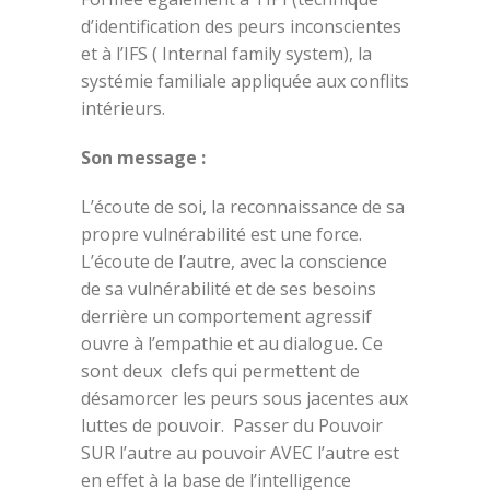
d’identification des peurs inconscientes
et à l’IFS ( Internal family system), la
systémie familiale appliquée aux conflits
intérieurs.
Son message :
L’écoute de soi, la reconnaissance de sa
propre vulnérabilité est une force.
L’écoute de l’autre, avec la conscience
de sa vulnérabilité et de ses besoins
derrière un comportement agressif
ouvre à l’empathie et au dialogue. Ce
sont deux clefs qui permettent de
désamorcer les peurs sous jacentes aux
luttes de pouvoir. Passer du Pouvoir
SUR l’autre au pouvoir AVEC l’autre est
en effet à la base de l’intelligence