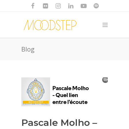
Blog
Pascale Molho –