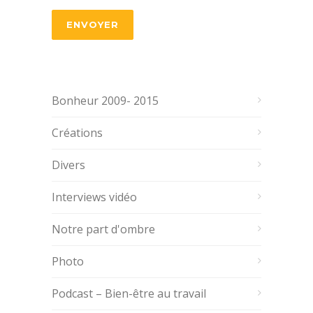
Bonheur 2009- 2015
Créations
Divers
Interviews vidéo
Notre part d'ombre
Photo
Podcast – Bien-être au travail