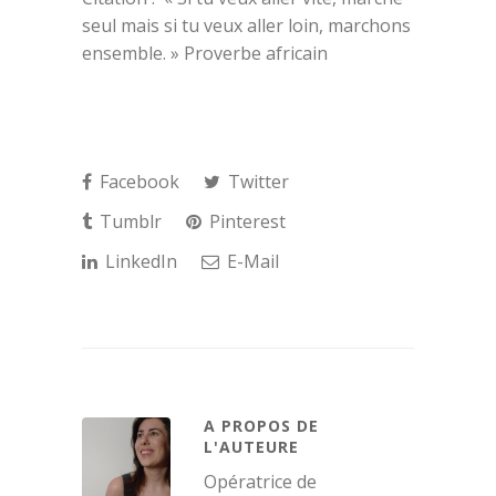
seul mais si tu veux aller loin, marchons
ensemble. » Proverbe africain
Facebook
Twitter
Tumblr
Pinterest
LinkedIn
E-Mail
A PROPOS DE
L'AUTEURE
Opératrice de