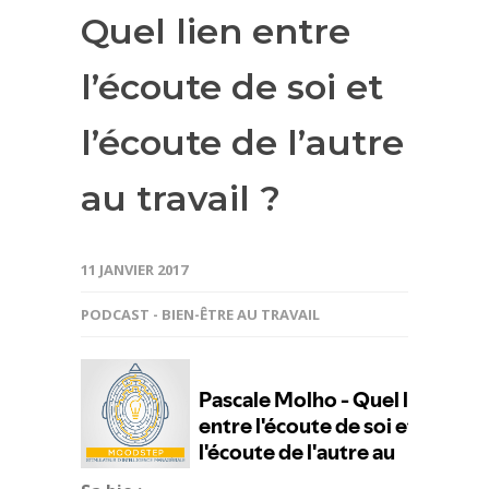
Quel lien entre
l’écoute de soi et
l’écoute de l’autre
au travail ?
11 JANVIER 2017
PODCAST - BIEN-ÊTRE AU TRAVAIL