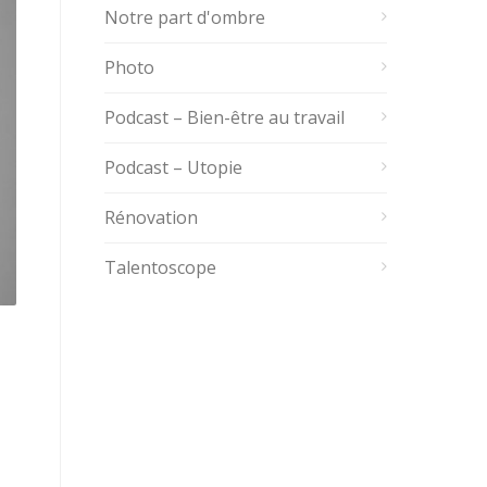
Notre part d'ombre
Photo
Podcast – Bien-être au travail
Podcast – Utopie
Rénovation
Talentoscope