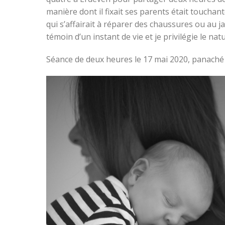
manière dont il fixait ses parents était touchant
qui s’affairait à réparer des chaussures ou au 
témoin d’un instant de vie et je privilégie le natu
Séance de deux heures le 17 mai 2020, panaché 