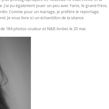
e. J’ai pu également jouer un peu avec Yanis, le grand frère,
jardin. Comme pour un mariage, je préfère le reportage,
rel. Je vous livre ici un échantillon de la séance.
de 184 photos couleur et N&B livrées le 20 mai.