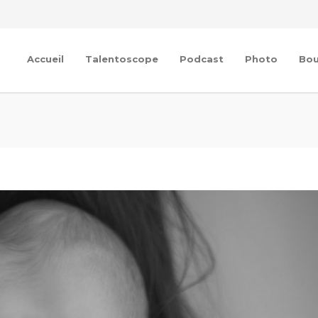
Accueil
Talentoscope
Podcast
Photo
Bou