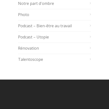
Notre part d'ombre
Photo
Podcast – Bien-être au travail
Podcast – Utopie
Rénovation
Talentoscope