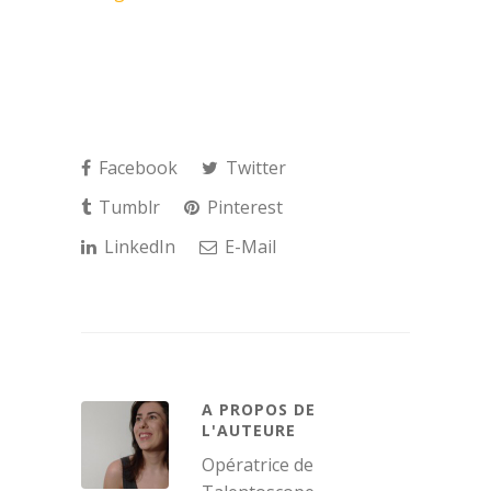
Facebook
Twitter
Tumblr
Pinterest
LinkedIn
E-Mail
A PROPOS DE
L'AUTEURE
Opératrice de