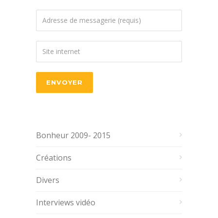
Bonheur 2009- 2015
Créations
Divers
Interviews vidéo