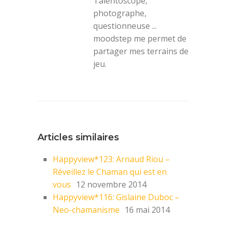
Talentoscope,
photographe,
questionneuse ...
moodstep me permet de
partager mes terrains de
jeu.
Articles similaires
Happyview*123: Arnaud Riou –
Réveillez le Chaman qui est en
vous
12 novembre 2014
Happyview*116: Gislaine Duboc –
Neo-chamanisme
16 mai 2014