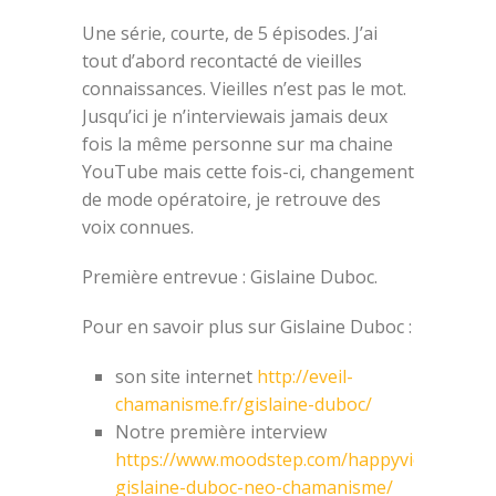
Une série, courte, de 5 épisodes. J’ai
tout d’abord recontacté de vieilles
connaissances. Vieilles n’est pas le mot.
Jusqu’ici je n’interviewais jamais deux
fois la même personne sur ma chaine
YouTube mais cette fois-ci, changement
de mode opératoire, je retrouve des
voix connues.
Première entrevue : Gislaine Duboc.
Pour en savoir plus sur Gislaine Duboc :
son site internet
http://eveil-
chamanisme.fr/gislaine-duboc/
Notre première interview
https://www.moodstep.com/happyview116-
gislaine-duboc-neo-chamanisme/