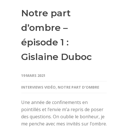
Notre part
d’ombre –
épisode 1 :
Gislaine Duboc
19 MARS 2021
INTERVIEWS VIDÉO
,
NOTRE PART D'OMBRE
Une année de confinements en
pointillés et l’envie m’a repris de poser
des questions. On oublie le bonheur, je
me penche avec mes invités sur l’ombre.