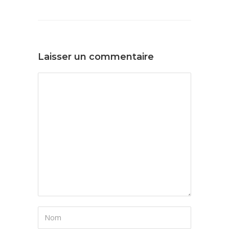
Laisser un commentaire