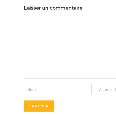
Laisser un commentaire