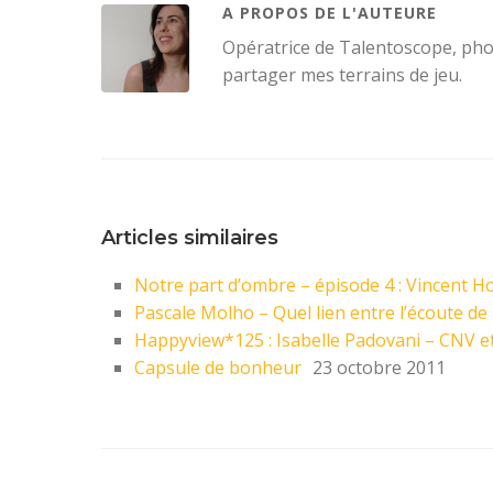
A PROPOS DE L'AUTEURE
Opératrice de Talentoscope, ph
partager mes terrains de jeu.
Articles similaires
Notre part d’ombre – épisode 4 : Vincent 
Pascale Molho – Quel lien entre l’écoute de so
Happyview*125 : Isabelle Padovani – CNV et 
Capsule de bonheur
23 octobre 2011