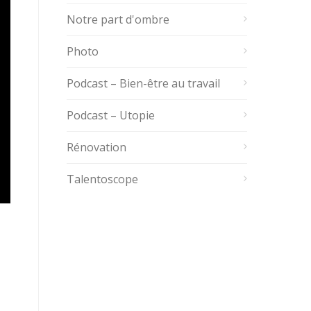
Notre part d'ombre
Photo
Podcast – Bien-être au travail
Podcast – Utopie
Rénovation
Talentoscope