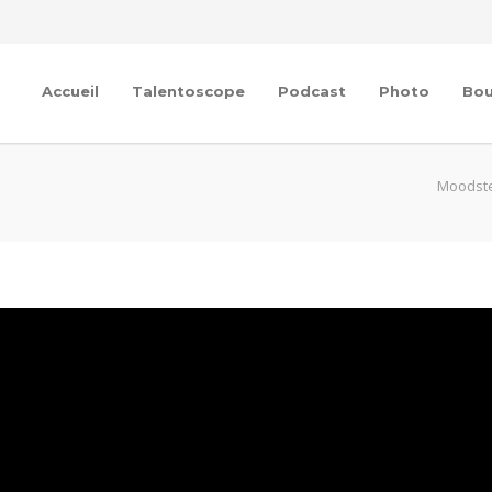
Accueil
Talentoscope
Podcast
Photo
Bou
Moodst