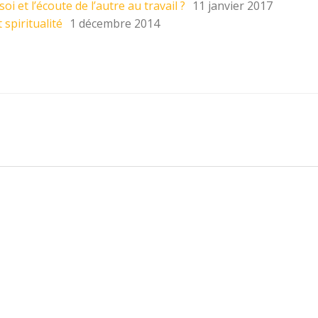
i et l’écoute de l’autre au travail ?
11 janvier 2017
spiritualité
1 décembre 2014