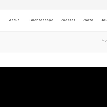
Accueil
Talentoscope
Podcast
Photo
Bou
Mo