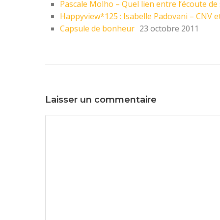
Pascale Molho – Quel lien entre l’écoute de so
Happyview*125 : Isabelle Padovani – CNV et 
Capsule de bonheur
23 octobre 2011
Laisser un commentaire