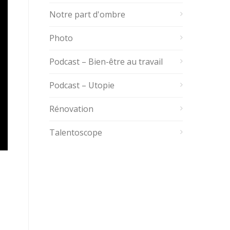
Notre part d'ombre
Photo
Podcast – Bien-être au travail
Podcast – Utopie
Rénovation
Talentoscope